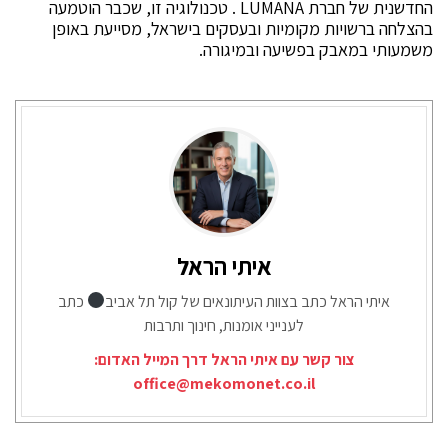
החדשנית של חברת LUMANA . טכנולוגיה זו, שכבר הוטמעה
בהצלחה ברשויות מקומיות ובעסקים בישראל, מסייעת באופן
משמעותי במאבק בפשיעה ובמיגורה.
איתי הראל
איתי הראל כתב בצוות העיתונאים של קול תל אביב
כתב
לענייני אומנות, חינוך ותרבות
צור קשר עם איתי הראל דרך המייל האדום:
office@mekomonet.co.il