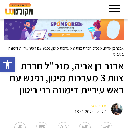
אבנר בן אריה, מנכ"ל חברת צוות 3 מערכות מיגון, נפגש עם ראש עיריית דימונה
בני ביטון
פתח סרגל 
אבנר בן אריה, מנכ"ל חברת
צוות 3 מערכות מיגון, נפגש עם
ראש עיריית דימונה בני ביטון
איתי הראל
27 יולי, 2025 13:41