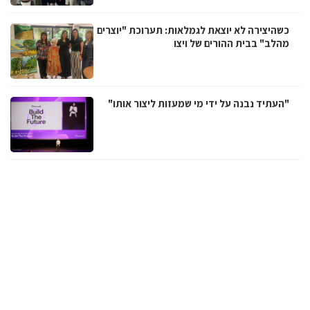
כשהיצירה לא יוצאת לגמלאות: תערוכת "יוצרים
מהלב" בבית ההורים של ויצו
"העתיד נבנה על ידי מי שמעזות ליצור אותו"