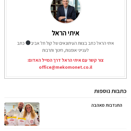
איתי הראל
איתי הראל כתב בצוות העיתונאים של קול תל אביב
כתב
לענייני אומנות, חינוך ותרבות
צור קשר עם איתי הראל דרך המייל האדום:
office@mekomonet.co.il
כתבות נוספות
התנדבות מאהבה