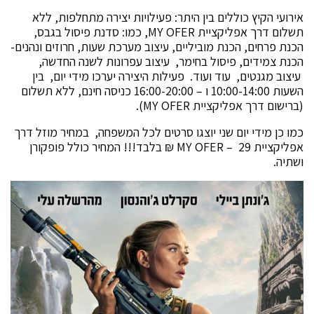
אירועי הקיץ כוללים בין היתר: פעילויות יצירה מתחלפות, ללא
תשלום דרך אפליקציית MY OFER, כמו: סדנת פיסול בגבס,
הכנת פרחים, הכנת מוביליים, עיצוב מערכת שעות, חרוזים ונהנים-
הכנת צמידים, פיסול בחימר, עיצוב עפרונות לשנה החדשה,
עיצוב מגנטים, עוד ועוד. פעילות היצירה יערכו מידי יום, בין
השעות 10:00-14:00 ו – 16:00-20:00 כניסה חינם, ללא תשלום
(ברישום דרך אפליקציית MY OFER).
כמו כן מידי יום שני יוצגו סרטים לכל המשפחה, במחיר מוזל דרך
אפליקציית MY OFER – 29 ₪ בלבד!!! המחיר כולל פופקורן
ושתיה.