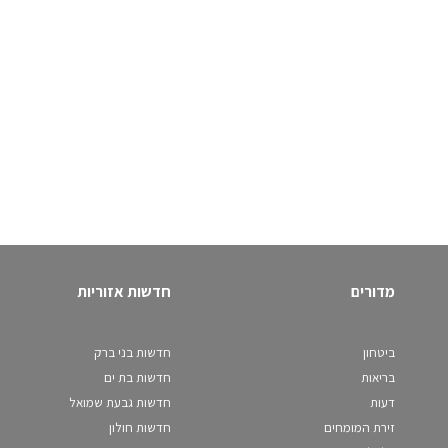
מדורים
חדשות אזוריות
ביטחון
חדשות בני ברק
בריאות
חדשות בת ים
דעות
חדשות גבעת שמואל
זירת המומחים
חדשות חולון