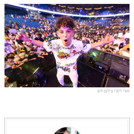
אורי לסרי צילום יחצ