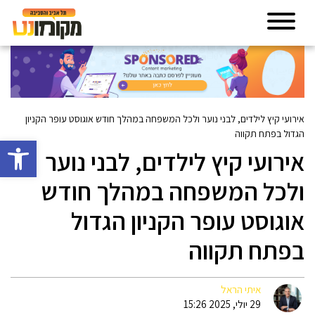
אירועי קיץ לילדים, לבני נוער ולכל המשפחה במהלך חודש אוגוסט עופר הקניון
הגדול בפתח תקווה
פתח סרגל 
אירועי קיץ לילדים, לבני נוער
ולכל המשפחה במהלך חודש
אוגוסט עופר הקניון הגדול
בפתח תקווה
איתי הראל
29 יולי, 2025 15:26