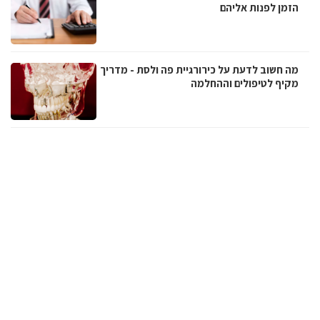
הזמן לפנות אליהם
מה חשוב לדעת על כירורגיית פה ולסת - מדריך
מקיף לטיפולים וההחלמה