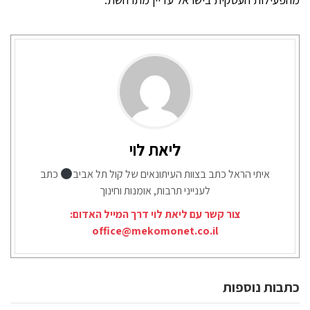
ליאת לוי
איתי הראל כתב בצוות העיתונאים של קול תל אביב
כתב
לענייני תרבות, אומנות וחינוך
צור קשר עם ליאת לוי דרך המייל האדום:
office@mekomonet.co.il
כתבות נוספות