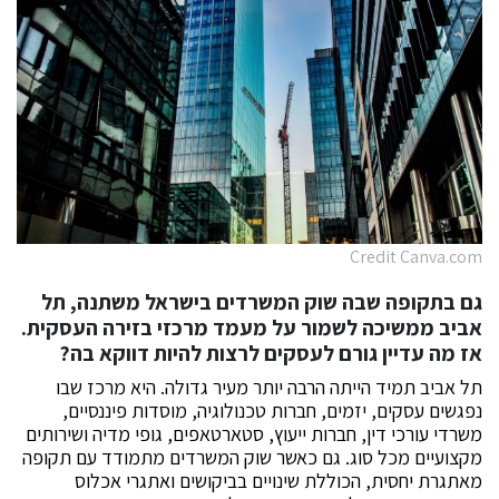
Credit Canva.com
גם בתקופה שבה שוק המשרדים בישראל משתנה, תל
אביב ממשיכה לשמור על מעמד מרכזי בזירה העסקית.
אז מה עדיין גורם לעסקים לרצות להיות דווקא בה
?
תל אביב תמיד הייתה הרבה יותר מעיר גדולה. היא מרכז שבו
נפגשים עסקים, יזמים, חברות טכנולוגיה, מוסדות פיננסיים,
משרדי עורכי דין, חברות ייעוץ, סטארטאפים, גופי מדיה ושירותים
מקצועיים מכל סוג. גם כאשר שוק המשרדים מתמודד עם תקופה
מאתגרת יחסית, הכוללת שינויים בביקושים ואתגרי אכלוס