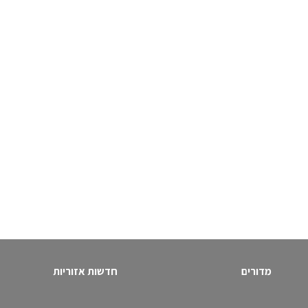
מדורים
חדשות אזוריות