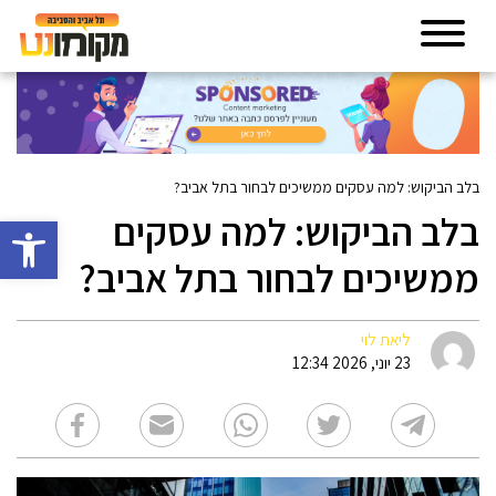
בלב הביקוש: למה עסקים ממשיכים לבחור בתל אביב?
בלב הביקוש: למה עסקים
פתח סרגל 
ממשיכים לבחור בתל אביב?
ליאת לוי
23 יוני, 2026 12:34