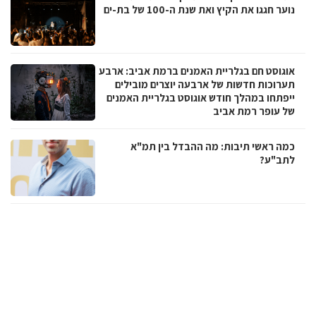
נוער חגגו את הקיץ ואת שנת ה-100 של בת-ים
אוגוסט חם בגלריית האמנים ברמת אביב: ארבע
תערוכות חדשות של ארבעה יוצרים מובילים
ייפתחו במהלך חודש אוגוסט בגלריית האמנים
של עופר רמת אביב
כמה ראשי תיבות: מה ההבדל בין תמ"א
לתב"ע?