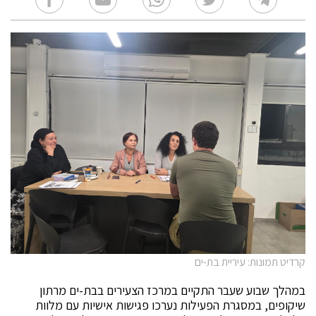
קרדיט תמונות: עיריית בת-ים
במהלך שבוע שעבר התקיים במרכז הצעירים בבת-ים מרתון
שיקופים, במסגרת הפעילות נערכו פגישות אישיות עם מלוות