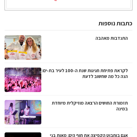
כתבות נוספות
התנדבות מאהבה
לקראת פתיחת חגיגות שנת ה-100 לעיר בת-ים:
הנה כל מה שחשוב לדעת
תזמורת החושים הרצאה מוזיקלית מיוחדת
במינה
אגם בוחבוט הקפיצה את חוף הים: מאות בני