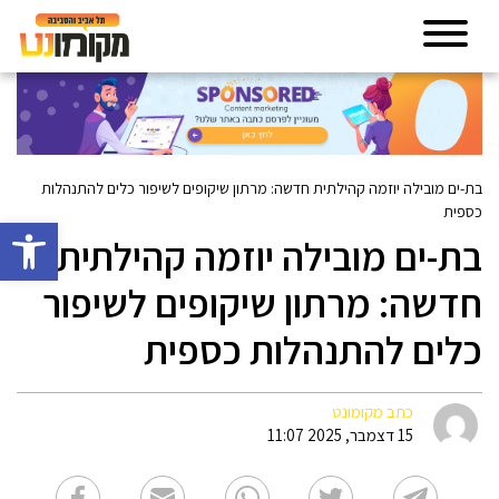
בת-ים מובילה יוזמה קהילתית חדשה: מרתון שיקופים לשיפור כלים להתנהלות
כספית
פתח סרגל 
בת-ים מובילה יוזמה קהילתית
חדשה: מרתון שיקופים לשיפור
כלים להתנהלות כספית
כתב מקומונט
15 דצמבר, 2025 11:07