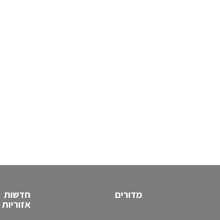
מדורים
חדשות
אזוריות