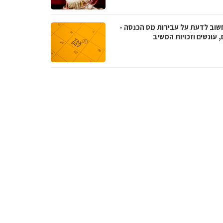
שוב לדעת על עבירות מס הכנסה -
, עונשים וזכויות המשיב