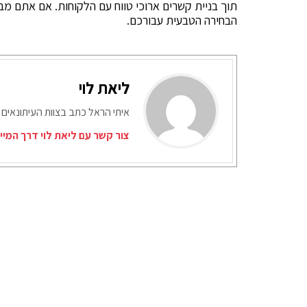
תוך בניית קשרים ארוכי טווח עם הלקוחות. אם אתם מבק
הבחירה הטבעית עבורכם.
ליאת לוי
איתי הראל כתב בצוות העיתונאים 
צור קשר עם ליאת לוי דרך המיי