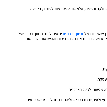
חלקה ונעימה, אלא גם אופטימיות לעתיד, בידיעה
כן שהשירות של
תיווך רכבים
יתאים לכם. מתווך רכב פועל
הוא מבצע עבורכם את כל הבדיקות וההשוואות הנדרשות.
ח.
עסקה.
א מגיעות לכלל הצרכנים.
ץ ולעיתים גם כסף – וליהנות מתהליך מפושט ונעים.