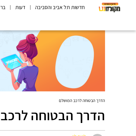
חדשות תל אביב והסביבה
דעות
ברי
הדרך הבטוחה לרכב המושלם
הדרך הבטוחה לרכב 