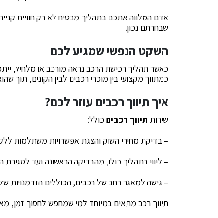
אדם המלווה אתכם בתהליך מבטיח לא רק חוויית קנייה 
שבחרתם נכון.
השקט הנפשי שמגיע לכם
כאשר תהליך רכישת הרכב נראה מורכב או מלחיץ, יית
כמתווך מקצועי בין מוכרי רכבים לבין הקונים, תוך ש
איך תיווך רכבים עוזר לכם?
שירות
תיווך רכבים
כולל:
– בדיקת מחירי השוק והצגת אפשרויות משתלמות ללקו
– ליווי בתהליך כולו, מהבדיקה הראשונה ועד לסגירת ה
– גישה למאגר רחב של רכבים, הכוללים הזדמנויות של
תיווך רכב מתאים במיוחד למי שמחפש לחסוך זמן, מאמ