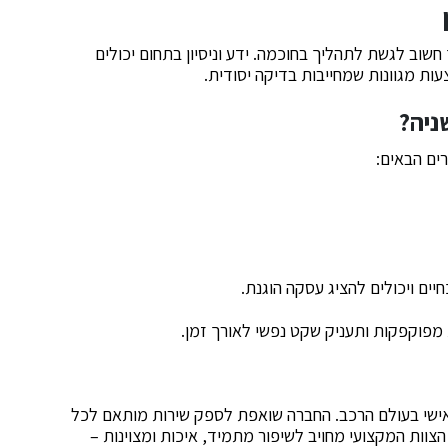
שוב לגשת לתהליך בחוכמה. ידע וניסיון בתחום יכולים
ת מגוונות שמחייבות בדיקה יסודית.
ניה?
ים הבאים:
יים ויכולים להציג עסקה הוגנת.
מפוקפקות ותעניק שקט נפשי לאורך זמן.
אישי בעולם הרכב. החברה שואפת לספק שירות מותאם לכל
 הצוות המקצועי מחויב לשיפור מתמיד, איכות ומצוינות –