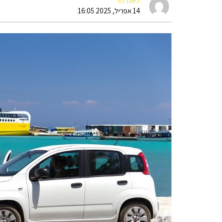
ליאת לוי
14 אפריל, 2025 16:05