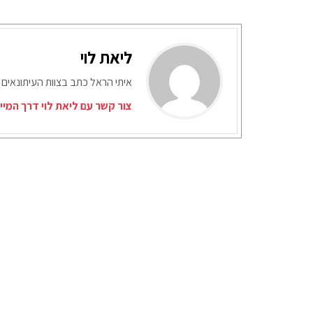
ליאת לוי
איתי הראל כתב בצוות העיתונאים 
צור קשר עם ליאת לוי דרך המיי