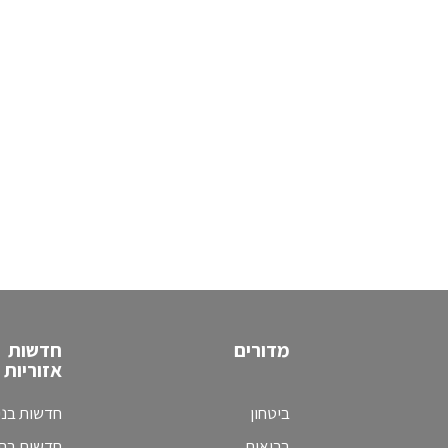
מדורים
חדשות
אזוריות
ביטחון
חדשות בני
בריאות
חדשות בת 