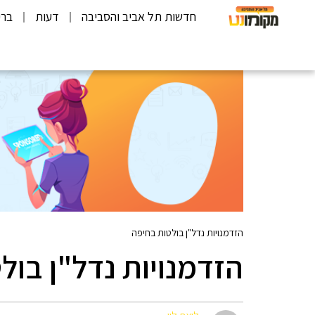
חדשות תל אביב והסביבה
דעות
ברי
הזדמנויות נדל"ן בולטות בחיפה
הזדמנויות נדל"ן בול