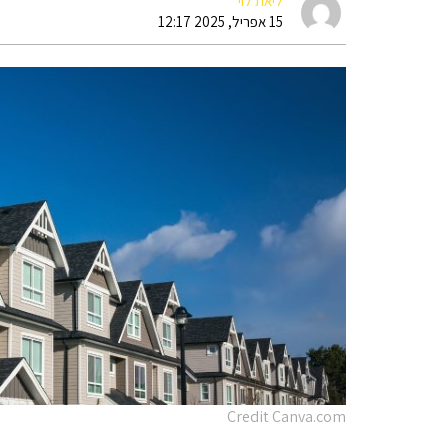
ליאת לוי
15 אפריל, 2025 12:17
Credit Canva.com