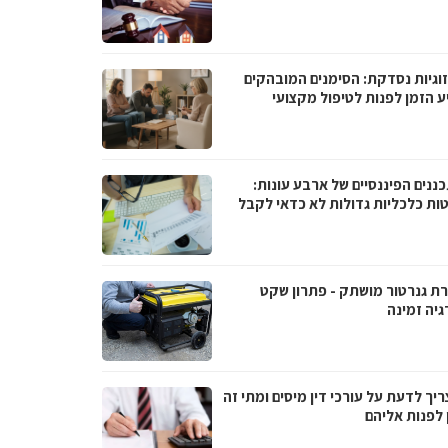
וגיות נסדקת: הסימנים המובהקים
ע הזמן לפנות לטיפול מקצועי
ננים הפיננסיים של ארבע עונות:
ות כלכליות גדולות לא כדאי לקבל
ת גנרטור מושתק - פתרון שקט
גיה זמינה
יך לדעת על עורכי דין מיסים ומתי זה
 לפנות אליהם