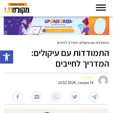
התמודדות עם עיקולים: המדריך לחייבים
התמודדות עם עיקולים:
פתח סרגל 
המדריך לחייבים
ליאת לוי
14 אוקטובר, 2024 10:02