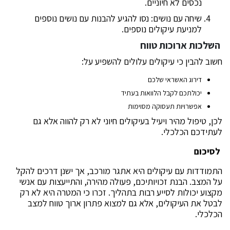
נכסים לא חיוניים.
שיחה עם נושים: נסו להגיע להבנות עם נושים נוספים
למניעת עיקולים נוספים.
השלכות ארוכות טווח
חשוב להבין כי עיקולים עלולים להשפיע על:
דירוג האשראי שלכם
יכולתכם לקבל הלוואות בעתיד
אפשרויות תעסוקה מסוימות
לכן, טיפול מהיר ויעיל בעיקולים חיוני לא רק להווה אלא גם
לעתידכם הכלכלי.
לסיכום
התמודדות עם עיקולים היא אתגר מורכב, אך ישנן דרכים להקל
על המצב. הבנת זכויותיכם, פעולה מהירה, והתייעצות עם אנשי
מקצוע יכולות לסייע רבות בתהליך. זכרו כי המטרה היא לא רק
לבטל את העיקולים, אלא גם למצוא פתרון ארוך טווח למצב
הכלכלי.