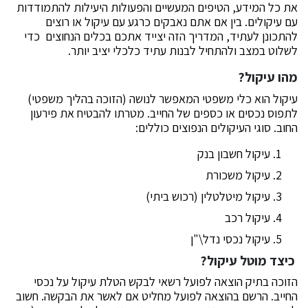
את כל המידע, הטיפים המעשיים והפעולות היעילות להתמודדות
עם עיקולים. בין אם אתם נאבקים כרגע עם עיקול או רוצים
להתכונן לעתיד, המדריך הזה יצייד אתכם בכלים הנחוצים כדי
לשלוט במצב ולהתחיל לבנות עתיד כלכלי יציב יותר.
מהו עיקול?
עיקול הוא כלי משפטי המאפשר לנושה (הזוכה בהליך משפטי)
לתפוס נכסים או כספים של החייב. מטרתו להבטיח את פירעון
החוב. סוגי העיקולים הנפוצים כוללים:
עיקול חשבון בנק
עיקול משכורת
עיקול מיטלטלין (רכוש ביתי)
עיקול רכב
עיקול נכסי נדל\"ן
כיצד מוטל עיקול?
הזוכה בתיק הוצאה לפועל רשאי לבקש הטלת עיקול על נכסי
החייב. הרשם בהוצאה לפועל מחליט אם לאשר את הבקשה. חשוב