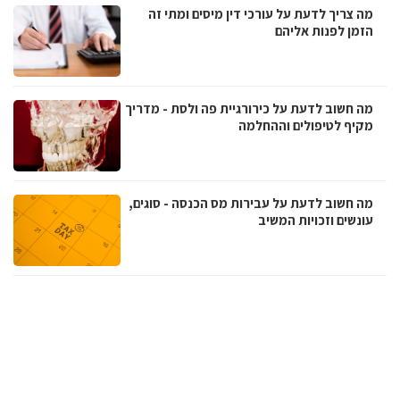
מה צריך לדעת על עורכי דין מיסים ומתי זה
הזמן לפנות אליהם
מה חשוב לדעת על כירורגיית פה ולסת - מדריך
מקיף לטיפולים וההחלמה
מה חשוב לדעת על עבירות מס הכנסה - סוגים,
עונשים וזכויות המשיב