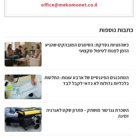
office@mekomonet.co.il
כתבות נוספות
כשהזוגיות נסדקת: הסימנים המובהקים שהגיע
הזמן לפנות לטיפול מקצועי
המתכננים הפיננסיים של ארבע עונות: החלטות
כלכליות גדולות לא כדאי לקבל לבד
השכרת גנרטור מושתק - פתרון שקט לאנרגיה
זמינה