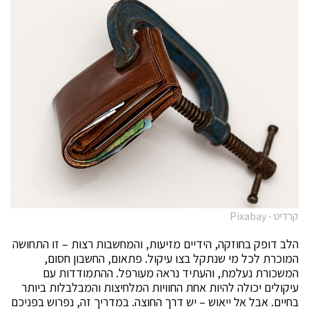
קרדיט - Pixabay
הלב דופק בחוזקה, הידיים מזיעות, והמחשבות רצות – זו התחושה
המוכרת לכל מי שנתקל בצו עיקול. פתאום, החשבון חסום,
המשכורת נעלמת, והעתיד נראה מעורפל. ההתמודדות עם
עיקולים יכולה להיות אחת החוויות המלחיצות והמבלבלות ביותר
בחיים. אבל אל ייאוש – יש דרך החוצה. במדריך זה, נפרוש בפניכם