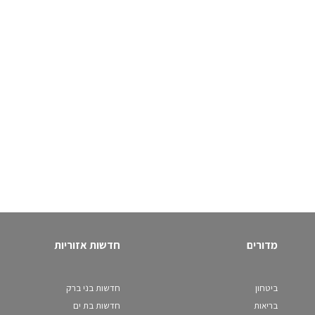
מדורים
חדשות אזוריות
ביטחון
חדשות בני ברק
בריאות
חדשות בת ים