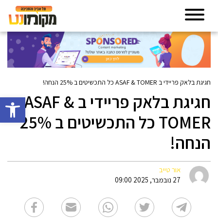
חגיגת בלאק פריידי ב ASAF & TOMER כל התכשיטים ב 25% הנחה!
חגיגת בלאק פריידי ב ASAF &
פתח סרגל 
TOMER כל התכשיטים ב 25%
הנחה!
אור טייב
27 נובמבר, 2025 09:00