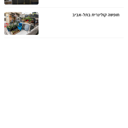
חופשה קולינרית בתל-אביב