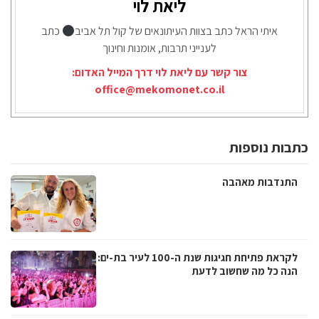
ליאת לוי
איתי הראל כתב בצוות העיתונאים של קול תל אביב
כתב
לענייני תרבות, אומנות וחינוך
צור קשר עם ליאת לוי דרך המייל האדום:
office@mekomonet.co.il
כתבות נוספות
התנדבות מאהבה
לקראת פתיחת חגיגות שנת ה-100 לעיר בת-ים:
הנה כל מה שחשוב לדעת