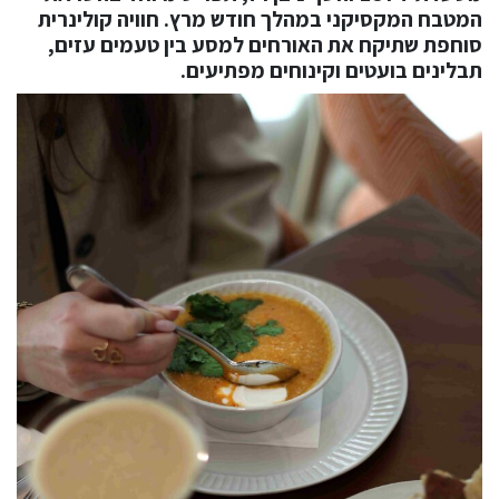
המטבח המקסיקני במהלך חודש מרץ. חוויה קולינרית
סוחפת שתיקח את האורחים למסע בין טעמים עזים,
תבלינים בועטים וקינוחים מפתיעים.