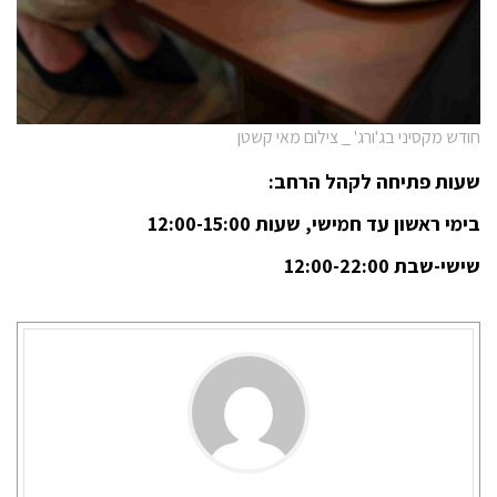
חודש מקסיני בג'ורג' _ צילום מאי קשטן
שעות פתיחה לקהל הרחב:
בימי ראשון עד חמישי, שעות 12:00-15:00
שישי-שבת 12:00-22:00