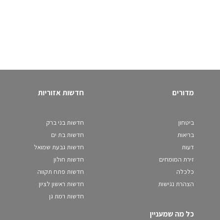
מדורים
חדשות אזוריות
ביטחון
חדשות בני ברק
בריאות
חדשות בת ים
דעות
חדשות גבעת שמואל
זירת המומחים
חדשות חולון
כלכלה
חדשות פתח תקווה
הצהרת נגישות
חדשות ראשון לציון
חדשות רמת גן
כל מה שמעניין