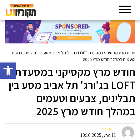
חודש מרץ מקסיקני במסעדת LOFT בג'ורג' תל אביב מסע בין תבלינים, צבעים
וטעמים במהלך חודש מרץ 2025
פתח סרגל 
חודש מרץ מקסיקני במסעדת
LOFT בג'ורג' תל אביב מסע בין
תבלינים, צבעים וטעמים
במהלך חודש מרץ 2025
ליאת לוי
11 מרץ, 2025 10:16