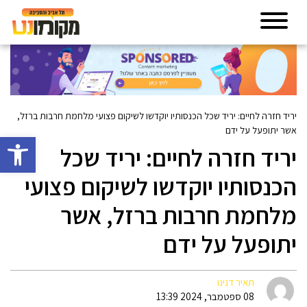
יריד חזרה לחיים: יריד שכל הכנסותיו יוקדשו לשיקום פצועי מלחמת חרבות ברזל,
אשר יתופעל על ידם
פתח סרגל 
יריד חזרה לחיים: יריד שכל
הכנסותיו יוקדשו לשיקום פצועי
מלחמת חרבות ברזל, אשר
יתופעל על ידם
תאיר דנינו
08 ספטמבר, 2024 13:39