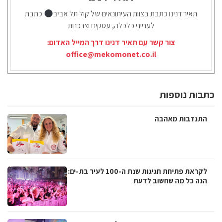
תאיר דנינו כתבת בצוות העיתונאים של קול תל אביב
כתבת
לענייני כלכלה, עסקים וצרכנות
צור קשר עם תאיר דנינו דרך המייל האדום:
office@mekomonet.co.il
כתבות נוספות
התנדבות מאהבה
לקראת פתיחת חגיגות שנת ה-100 לעיר בת-ים:
הנה כל מה שחשוב לדעת