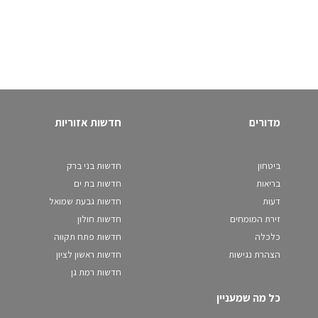
מדורים
חדשות אזוריות
ביטחון
חדשות בני ברק
בריאות
חדשות בת ים
דעות
חדשות גבעת שמואל
זירת המומחים
חדשות חולון
כלכלה
חדשות פתח תקווה
הצהרת נגישות
חדשות ראשון לציון
חדשות רמת גן
כל מה שמעניין