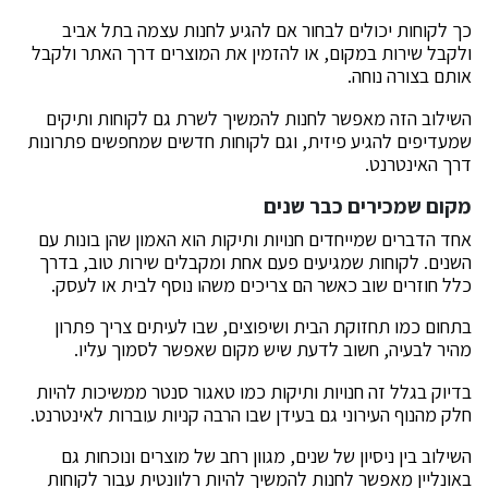
כך לקוחות יכולים לבחור אם להגיע לחנות עצמה בתל אביב
ולקבל שירות במקום, או להזמין את המוצרים דרך האתר ולקבל
אותם בצורה נוחה.
השילוב הזה מאפשר לחנות להמשיך לשרת גם לקוחות ותיקים
שמעדיפים להגיע פיזית, וגם לקוחות חדשים שמחפשים פתרונות
דרך האינטרנט.
מקום שמכירים כבר שנים
אחד הדברים שמייחדים חנויות ותיקות הוא האמון שהן בונות עם
השנים. לקוחות שמגיעים פעם אחת ומקבלים שירות טוב, בדרך
כלל חוזרים שוב כאשר הם צריכים משהו נוסף לבית או לעסק.
בתחום כמו תחזוקת הבית ושיפוצים, שבו לעיתים צריך פתרון
מהיר לבעיה, חשוב לדעת שיש מקום שאפשר לסמוך עליו.
בדיוק בגלל זה חנויות ותיקות כמו טאגור סנטר ממשיכות להיות
חלק מהנוף העירוני גם בעידן שבו הרבה קניות עוברות לאינטרנט.
השילוב בין ניסיון של שנים, מגוון רחב של מוצרים ונוכחות גם
באונליין מאפשר לחנות להמשיך להיות רלוונטית עבור לקוחות