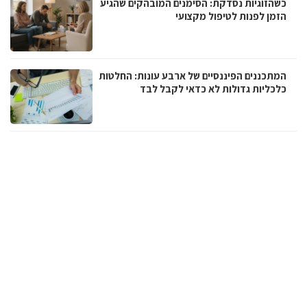
כשהזוגיות נסדקת: הסימנים המובהקים שהגיע
הזמן לפנות לטיפול מקצועי
המתכננים הפיננסיים של ארבע עונות: החלטות
כלכליות גדולות לא כדאי לקבל לבד