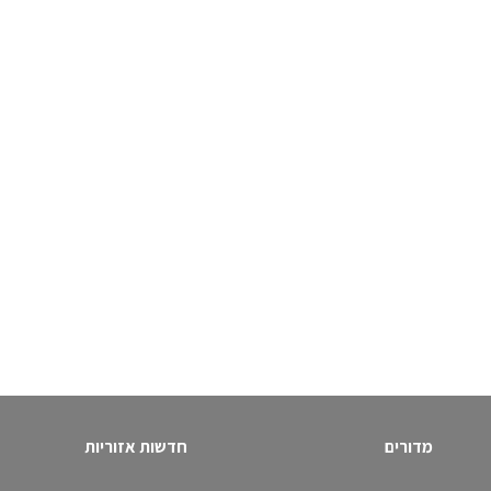
מדורים
חדשות אזוריות