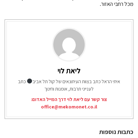
מכל רחבי האזור.
ליאת לוי
איתי הראל כתב בצוות העיתונאים של קול תל אביב
כתב
לענייני תרבות, אומנות וחינוך
צור קשר עם ליאת לוי דרך המייל האדום:
office@mekomonet.co.il
כתבות נוספות