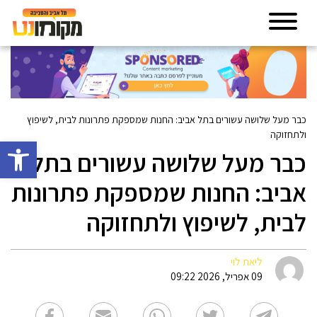
כבר מעל שלושה עשורים בתל אביב: החנות שמספקת פתרונות לבית, לשיפוץ
ולתחזוקה
פתח סרגל 
כבר מעל שלושה עשורים בתל
אביב: החנות שמספקת פתרונות
לבית, לשיפוץ ולתחזוקה
ליאת לוי
09 אפריל, 2026 09:22