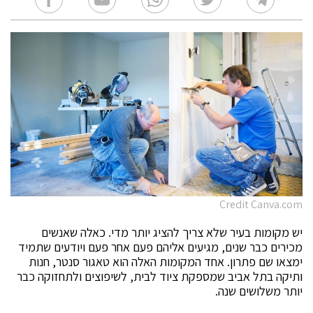
Credit Canva.com
יש מקומות בעיר שלא צריך להציג יותר מדי. כאלה שאנשים
מכירים כבר שנים, מגיעים אליהם פעם אחר פעם ויודעים שתמיד
ימצאו שם פתרון. אחד המקומות האלה הוא טאגור סנטר, חנות
ותיקה בתל אביב שמספקת ציוד לבית, לשיפוצים ולתחזוקה כבר
יותר משלושים שנה.