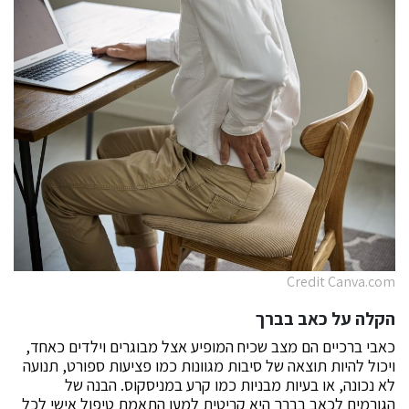
Credit Canva.com
הקלה על כאב בברך
כאבי ברכיים הם מצב שכיח המופיע אצל מבוגרים וילדים כאחד,
ויכול להיות תוצאה של סיבות מגוונות כמו פציעות ספורט, תנועה
לא נכונה, או בעיות מבניות כמו קרע במניסקוס. הבנה של
הגורמים לכאב בברך היא קריטית למען התאמת טיפול אישי לכל