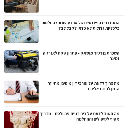
המתכננים הפיננסיים של ארבע עונות: החלטות
כלכליות גדולות לא כדאי לקבל לבד
השכרת גנרטור מושתק - פתרון שקט לאנרגיה
זמינה
מה צריך לדעת על עורכי דין מיסים ומתי זה
הזמן לפנות אליהם
מה חשוב לדעת על כירורגיית פה ולסת - מדריך
מקיף לטיפולים וההחלמה