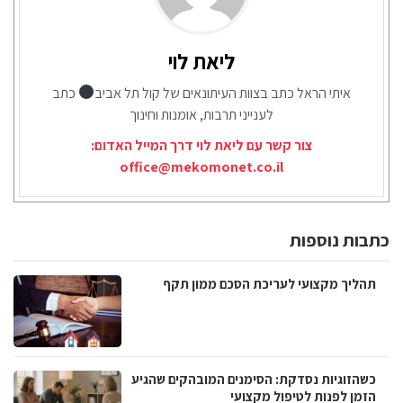
ליאת לוי
איתי הראל כתב בצוות העיתונאים של קול תל אביב
כתב
לענייני תרבות, אומנות וחינוך
צור קשר עם ליאת לוי דרך המייל האדום:
office@mekomonet.co.il
כתבות נוספות
תהליך מקצועי לעריכת הסכם ממון תקף
כשהזוגיות נסדקת: הסימנים המובהקים שהגיע
הזמן לפנות לטיפול מקצועי