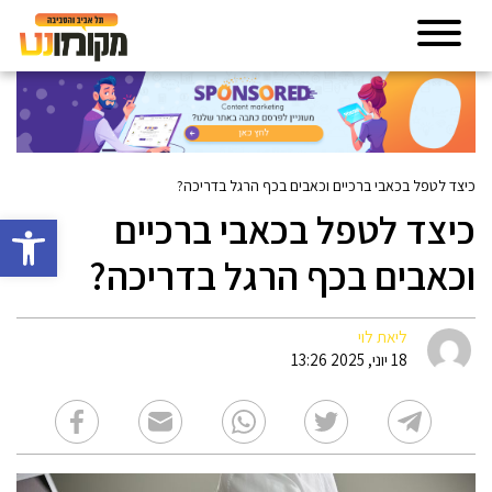
כיצד לטפל בכאבי ברכיים וכאבים בכף הרגל בדריכה?
כיצד לטפל בכאבי ברכיים
פתח סרגל 
וכאבים בכף הרגל בדריכה?
ליאת לוי
18 יוני, 2025 13:26