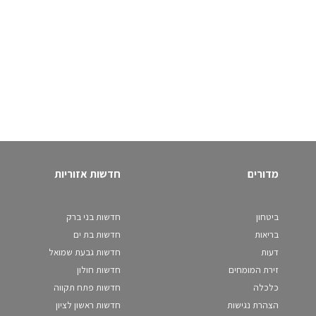
מדורים
חדשות אזוריות
ביטחון
חדשות בני ברק
בריאות
חדשות בת ים
דעות
חדשות גבעת שמואל
זירת המומחים
חדשות חולון
כלכלה
חדשות פתח תקווה
הצהרת נגישות
חדשות ראשון לציון