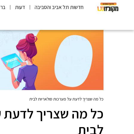
חדשות תל אביב והסביבה
דעות
ברי
כל מה שצריך לדעת על מערכות סולאריות לבית
כל מה שצריך לדעת ע
לבית