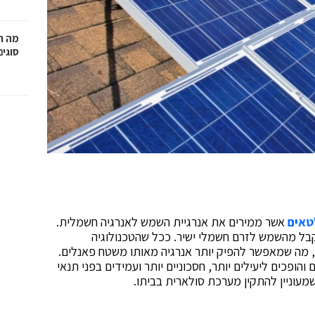
מה ח
סוגים
טאים
אשר ממירים את אנרגיית השמש לאנרגיה חשמלית.
בל מהשמש לזרם חשמלי ישיר. ככל שהטכנולוגיה
 מה שמאפשר להפיק יותר אנרגיה מאותו משטח פאנלים.
והופכים ליעילים יותר, חסכוניים יותר ועמידים בפני תנאי
מעוניין להתקין מערכת סולארית בביתו.