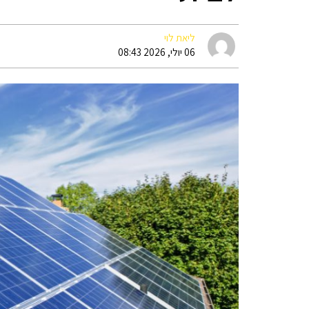
ליאת לוי
06 יולי, 2026 08:43