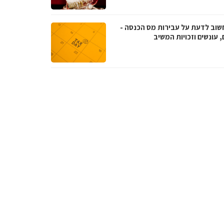
שוב לדעת על עבירות מס הכנסה -
, עונשים וזכויות המשיב