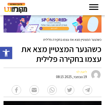
כשהנער המצטיין מצא את עצמו בחקירה פלילית
כשהנער המצטיין מצא את
פתח סרגל 
עצמו בחקירה פלילית
ליאת לוי
19 נובמבר, 2025 08:15