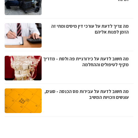
מה צריך לדעת על עורכי דין מיסים ומתי זה
הזמן לפנות אליהם
מה חשוב לדעת על כירורגיית פה ולסת - מדריך
מקיף לטיפולים וההחלמה
מה חשוב לדעת על עבירות מס הכנסה - סוגים,
עונשים וזכויות המשיב