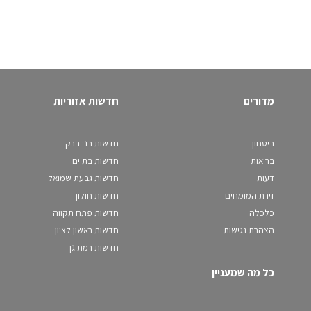
מדורים
חדשות אזוריות
ביטחון
חדשות בני ברק
בריאות
חדשות בת ים
דעות
חדשות גבעת שמואל
זירת המומחים
חדשות חולון
כלכלה
חדשות פתח תקווה
הצהרת נגישות
חדשות ראשון לציון
חדשות רמת גן
כל מה שמעניין