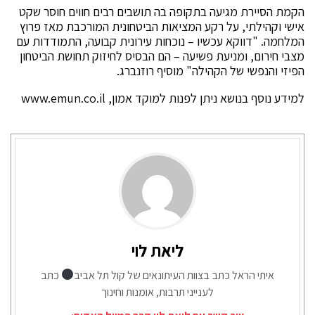
הקמת הסיירת מגיעה בתקופה בה תושבים רבים חווים חוסר שקט
אישי וקהילתי, על רקע המציאות הביטחונית המורכבת מאז פרוץ
המלחמה. "דווקא עכשיו – נוכחות עירונית קבועה, התמודדות עם
מצבי חירום, ומניעת פשיעה – הם הבסיס לחיזוק תחושת הביטחון
הפיזי והנפשי של הקהילה" מוסיף רוזנברג.
למידע נוסף בנושא ניתן לפנות למוקד אמון, www.emun.co.il
ליאת לוי
איתי הראל כתב בצוות העיתונאים של קול תל אביב
כתב
לענייני תרבות, אומנות וחינוך