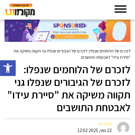
לזכרם של הלוחמים שנפלו: לזכרם של הגיבורים שנפלו גני תקווה משיקה את
"סיירת עידו" לאבטחת התושבים
פתח סרגל 
לזכרם של הלוחמים שנפלו:
לזכרם של הגיבורים שנפלו גני
תקווה משיקה את "סיירת עידו"
לאבטחת התושבים
ליאת לוי
22 מאי, 2025 12:02