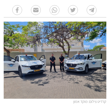
קרדיט צילום: מוקד אמון