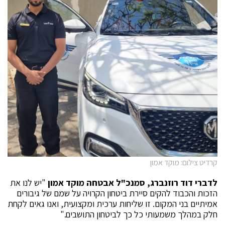
קרדיט צילום: מוקד אמון
לדברי
דוד רוזנברג
,
סמנכ"ל אבטחה מוקד אמון
"יש לנו את
הזכות והכבוד להקים סיירת ביטחון הקרויה על שמם של גיבורים
אמיתיים בני המקום. זו שליחות ערכית ומקצועית, ואנו גאים לקחת
חלק במהלך משמעותי כל כך לביטחון התושבים."