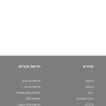
מדורים
חדשות אזוריות
ביטחון
חדשות בני ברק
בריאות
חדשות בת ים
דעות
חדשות גבעת שמואל
זירת המומחים
חדשות חולון
כלכלה
חדשות פתח תקווה