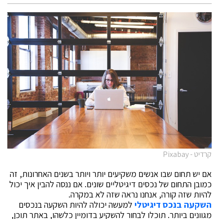
קרדיט - Pixabay
אם יש תחום שבו אנשים משקיעים יותר ויותר בשנים האחרונות, זה
כמובן התחום של נכסים דיגיטליים שונים. אם ננסה להבין איך יכול
להיות שזה קורה, אנחנו נראה שזה לא במקרה.
השקעה בנכס דיגיטלי
למעשה יכולה להיות השקעה בנכסים
מגוונים ביותר. תוכלו לבחור להשקיע בדומיין כלשהו, באתר תוכן,