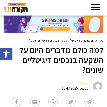
למה כולם מדברים היום על השקעה בנכסים דיגיטליים שונים?
למה כולם מדברים היום על
פתח סרגל 
השקעה בנכסים דיגיטליים
שונים?
ליאת לוי
10 מאי, 2025 10:43