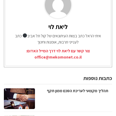
ליאת לוי
איתי הראל כתב בצוות העיתונאים של קול תל אביב
כתב
לענייני תרבות, אומנות וחינוך
צור קשר עם ליאת לוי דרך המייל האדום:
office@mekomonet.co.il
כתבות נוספות
תהליך מקצועי לעריכת הסכם ממון תקף