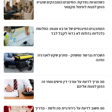
כשהזוגיות נסדקת: הסימנים המובהקים שהגיע
הזמן לפנות לטיפול מקצועי
המתכננים הפיננסיים של ארבע עונות: החלטות
כלכליות גדולות לא כדאי לקבל לבד
השכרת גנרטור מושתק - פתרון שקט לאנרגיה
זמינה
מה צריך לדעת על עורכי דין מיסים ומתי זה
הזמן לפנות אליהם
מה חשוב לדעת על כירורגיית פה ולסת - מדריך