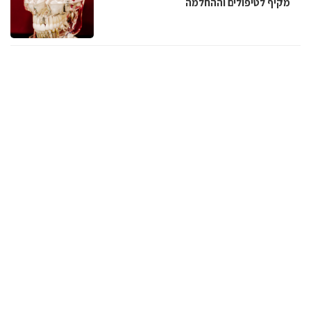
מקיף לטיפולים וההחלמה