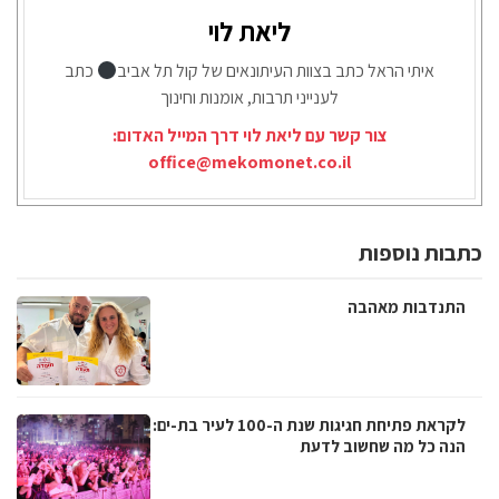
ליאת לוי
איתי הראל כתב בצוות העיתונאים של קול תל אביב
כתב
לענייני תרבות, אומנות וחינוך
צור קשר עם ליאת לוי דרך המייל האדום:
office@mekomonet.co.il
כתבות נוספות
התנדבות מאהבה
לקראת פתיחת חגיגות שנת ה-100 לעיר בת-ים:
הנה כל מה שחשוב לדעת