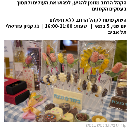
הקהל הרחב מוזמן להגיע, לפגוש את העולים ולתמוך
בעסקים הקטנים
השוק פתוח לקהל הרחב ללא תשלום
יום שני, 5 במאי | שעות: 16:00-21:00 | גג קניון עזריאלי
תל אביב
קרדיט צילום: נפש בנפש