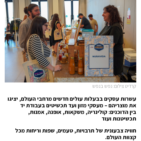
קרדיט צילום: נפש בנפש
עשרות עסקים בבעלות עולים חדשים מרחבי העולם, יציגו
את מוצריהם – מעסקי מזון ועד תכשיטים בעבודת יד
בין הדוכנים: קולינריה, משקאות, אופנה, אמנות,
תכשיטנות ועוד
חוויה צבעונית של תרבויות, טעמים, שפות וריחות מכל
קצוות העולם.