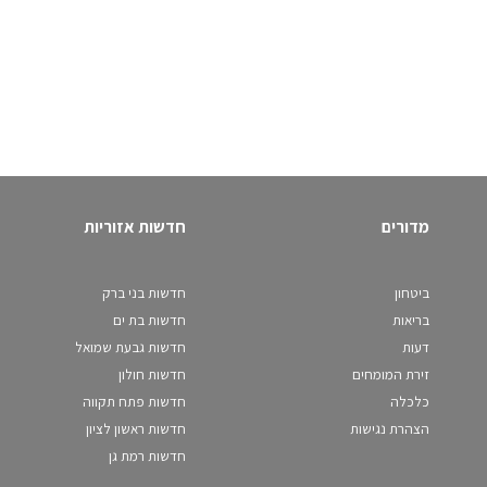
מדורים
חדשות אזוריות
ביטחון
חדשות בני ברק
בריאות
חדשות בת ים
דעות
חדשות גבעת שמואל
זירת המומחים
חדשות חולון
כלכלה
חדשות פתח תקווה
הצהרת נגישות
חדשות ראשון לציון
חדשות רמת גן