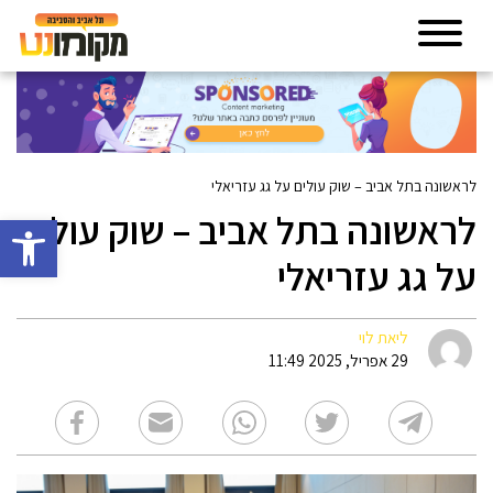
לראשונה בתל אביב – שוק עולים על גג עזריאלי
לראשונה בתל אביב – שוק עולים
פתח סרגל 
על גג עזריאלי
ליאת לוי
29 אפריל, 2025 11:49