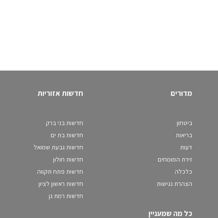
מדורים
חדשות אזוריות
ביטחון
חדשות בני ברק
בריאות
חדשות בת ים
דעות
חדשות גבעת שמואל
זירת המומחים
חדשות חולון
כלכלה
חדשות פתח תקווה
הצהרת נגישות
חדשות ראשון לציון
חדשות רמת גן
כל מה שמעניין