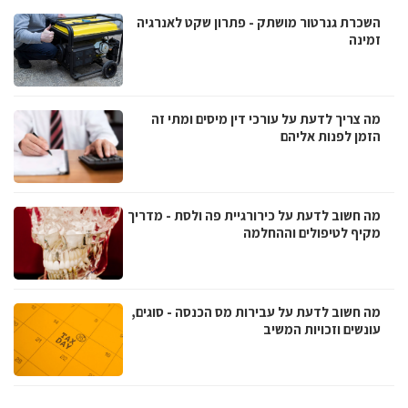
השכרת גנרטור מושתק - פתרון שקט לאנרגיה
זמינה
מה צריך לדעת על עורכי דין מיסים ומתי זה
הזמן לפנות אליהם
מה חשוב לדעת על כירורגיית פה ולסת - מדריך
מקיף לטיפולים וההחלמה
מה חשוב לדעת על עבירות מס הכנסה - סוגים,
עונשים וזכויות המשיב