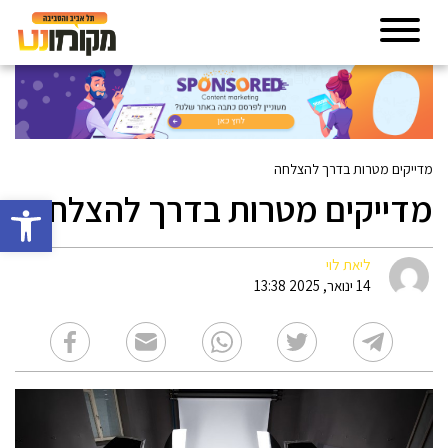
מדייקים מטרות בדרך להצלחה
מדייקים מטרות בדרך להצלחה
פתח סרגל 
ליאת לוי
14 ינואר, 2025 13:38