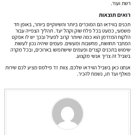
רשת ועוד.
רואים תוצאות
תכנים בווידאו הם המוכרים ביותר והשיווקיים ביותר, באופן חד
משמעי, כמעט בכל פלח שוק וקהל יעד. תהליך הצפייה עבור
הלקוח המזדמן הוא כמה שיותר קרוב לפעיל ובכך יש לו אפקט
המחבר תחושות, מחשבות ומעשים. פעמים שיהיה נכון לעשות
שימוש בתכנים קצרים ופעמים שישתמשו בארוכים, ובכל מקרה
בשביל זה צריך אנשי מקצוע.
אנחנו כאן בשביל הווידאו שלכם. צוות זד פילמס מציע לכם שירות
מאלף ועד תו, נשמח להכיר.