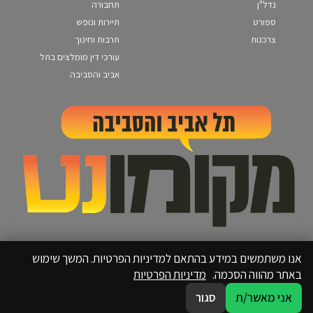
נדל"ן
תחבורה
ספורט
תיירות ונופש
צרכנות
תרבות וחינוך
עורכי דין מומלצים בתל
אביב והסביבה
אנו משתמשים במידע בהתאם למדיניות הפרטיות. המשך שימוש
באתר מהווה הסכמה.
מדיניות הפרטיות
אני מאשר/ת
סגור