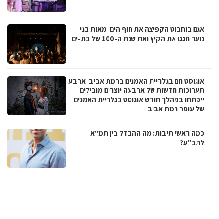
אגם בוחבוט הקפיצה את חוף הים: מאות בני
נוער חגגו את הקיץ ואת שנת ה-100 של בת-ים
אוגוסט חם בגלריית האמנים ברמת אביב: ארבע
תערוכות חדשות של ארבעה יוצרים מובילים
ייפתחו במהלך חודש אוגוסט בגלריית האמנים
של עופר רמת אביב
כמה ראשי תיבות: מה ההבדל בין תמ"א
לתב"ע?