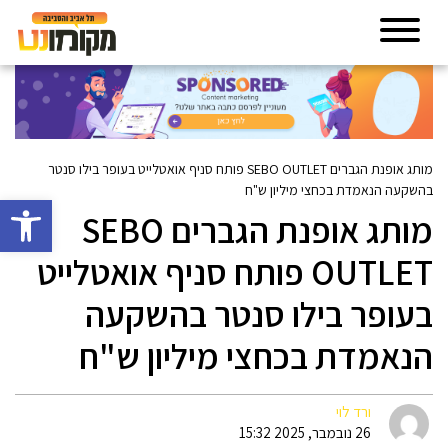
מותג אופנת הגברים SEBO OUTLET פותח סניף אואטלייט בעופר בילו סנטר
בהשקעה הנאמדת בכחצי מיליון ש"ח
פתח סרגל 
מותג אופנת הגברים SEBO
OUTLET פותח סניף אואטלייט
בעופר בילו סנטר בהשקעה
הנאמדת בכחצי מיליון ש"ח
ורד לוי
26 נובמבר, 2025 15:32