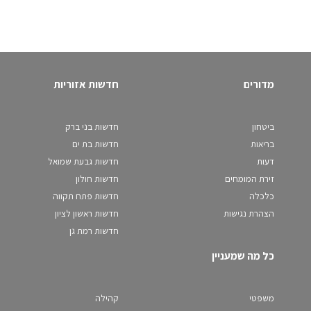
מדורים
חדשות אזוריות
ביטחון
חדשות בני ברק
בריאות
חדשות בת ים
דעות
חדשות גבעת שמואל
זירת המומחים
חדשות חולון
כלכלה
חדשות פתח תקווה
הצהרת נגישות
חדשות ראשון לציון
חדשות רמת גן
כל מה שמעניין
משפטי
קהילה