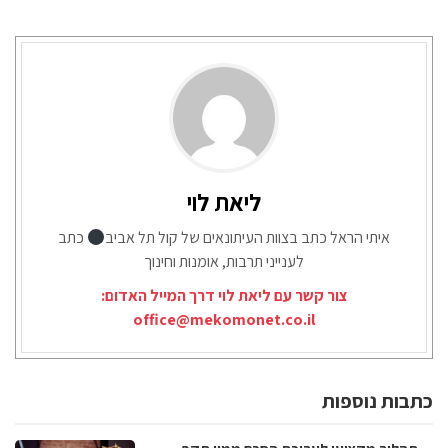
ליאת לוי
איתי הראל כתב בצוות העיתונאים של קול תל אביב
כתב
לענייני תרבות, אומנות וחינוך
צור קשר עם ליאת לוי דרך המייל האדום:
office@mekomonet.co.il
כתבות נוספות