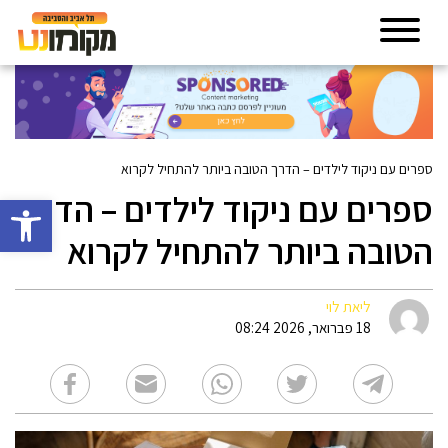
ספרים עם ניקוד לילדים – הדרך הטובה ביותר להתחיל לקרוא
ספרים עם ניקוד לילדים – הדרך
פתח סרגל 
הטובה ביותר להתחיל לקרוא
ליאת לוי
18 פברואר, 2026 08:24