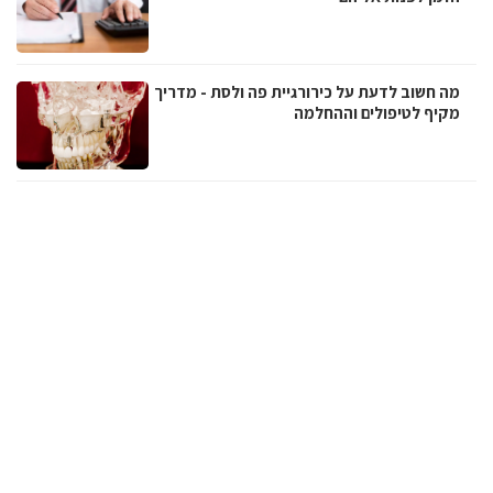
מה חשוב לדעת על כירורגיית פה ולסת - מדריך
מקיף לטיפולים וההחלמה