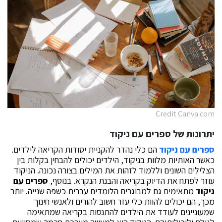
Credit Canva.com
יתרונות של ספרים עם ניקוד
ספרים עם ניקוד
הם כלי נהדר להקניית יסודות הקריאה לילדים.
כאשר האותיות מלוות בניקוד, הילדים יכולים להבחין בקלות בין
הצלילים השונים וללמוד לזהות את המילים בצורה נכונה. הניקוד
עוזר לפתח את הדיוק בקריאה והבנת הנקרא. בנוסף,
ספרים עם
ניקוד
מתאימים גם למבוגרים הלומדים עברית כשפה שנייה. יותר
מכך, הם יכולים להוות כלי עזר חשוב להורים ולאנשי חינוך
שמעוניינים לעודד את הילדים להתנסות בקריאה שמתאימה