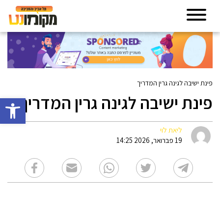
פינת ישיבה לגינה גרין המדריך
פינת ישיבה לגינה גרין המדריך
פתח סרגל 
ליאת לוי
19 פברואר, 2026 14:25