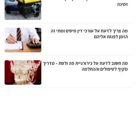
זמינה
מה צריך לדעת על עורכי דין מיסים ומתי זה
הזמן לפנות אליהם
מה חשוב לדעת על כירורגיית פה ולסת - מדריך
מקיף לטיפולים וההחלמה