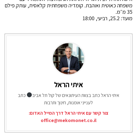
משפחה כאוטית ואוהבת. קומדיה משפחתית קלאסית, עותק פילם
35 מ״מ.
מועד: 25.2, רביעי, 18:00
איתי הראל
איתי הראל כתב בצוות העיתונאים של קול תל אביב
כתב
לענייני אומנות, חינוך ותרבות
צור קשר עם איתי הראל דרך המייל האדום:
office@mekomonet.co.il