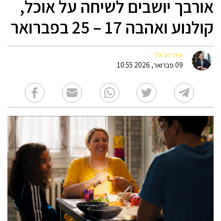
אורבך יושבים לשיחה על אוכל,
קולנוע ואהבה 17 – 25 בפברואר
איתי הראל
09 פברואר, 2026 10:55