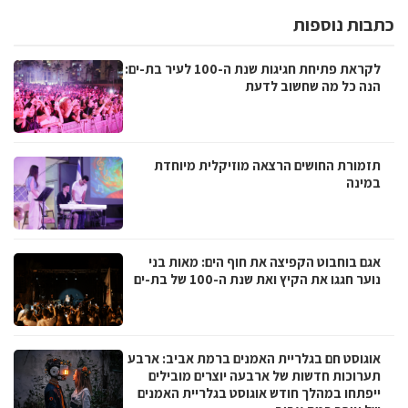
כתבות נוספות
לקראת פתיחת חגיגות שנת ה-100 לעיר בת-ים:
הנה כל מה שחשוב לדעת
תזמורת החושים הרצאה מוזיקלית מיוחדת
במינה
אגם בוחבוט הקפיצה את חוף הים: מאות בני
נוער חגגו את הקיץ ואת שנת ה-100 של בת-ים
אוגוסט חם בגלריית האמנים ברמת אביב: ארבע
תערוכות חדשות של ארבעה יוצרים מובילים
ייפתחו במהלך חודש אוגוסט בגלריית האמנים