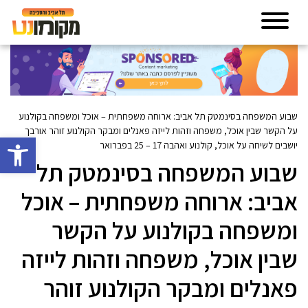
שבוע המשפחה בסינמטק תל אביב: ארוחה משפחתית – אוכל ומשפחה בקולנוע
על הקשר שבין אוכל, משפחה וזהות לייזה פאנלים ומבקר הקולנוע זוהר אורבך
פתח סרגל 
יושבים לשיחה על אוכל, קולנוע ואהבה 17 – 25 בפברואר
שבוע המשפחה בסינמטק תל
אביב: ארוחה משפחתית – אוכל
ומשפחה בקולנוע על הקשר
שבין אוכל, משפחה וזהות לייזה
פאנלים ומבקר הקולנוע זוהר