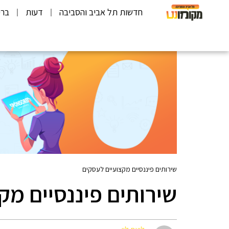
חדשות תל אביב והסביבה
דעות
ברי
שירותים פיננסיים מקצועיים לעסקים
שירותים פיננסיים מק