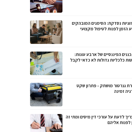
וגיות נסדקת: הסימנים המובהקים
ע הזמן לפנות לטיפול מקצועי
ננים הפיננסיים של ארבע עונות:
ות כלכליות גדולות לא כדאי לקבל
ת גנרטור מושתק - פתרון שקט
גיה זמינה
יך לדעת על עורכי דין מיסים ומתי זה
 לפנות אליהם