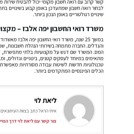
קשר קרוב עם רואה חשבון מקומי יכול להבטיח שירות 
לבחור רואה חשבון שמתעדכן באופן קבוע בשינויים בתח
שינויים רגולטוריים באופן הנכון ביותר.
משרד רואי החשבון יפה אלבז – מקצועי
במשך 25 שנה, משרד רואי החשבון יפה אלבז מאשד
והגדלים. החברה מתמחה בשירותי הנהלת חשבונות, שכר ע
המס. המשרד שם דגש על מקצועיות בלתי מתפשרת, זמינ
מתאימים במיוחד לעסקים קטנים, בינוניים וגדולים, ומבט
טכנולוגיות חדשות לשיטות עבודה מסורתיות מאפשרת
הכלים הפיננסיים המתקדמים ביותר.
ליאת לוי
איתי הראל כתב בצוות העיתונאים 
צור קשר עם ליאת לוי דרך המיי