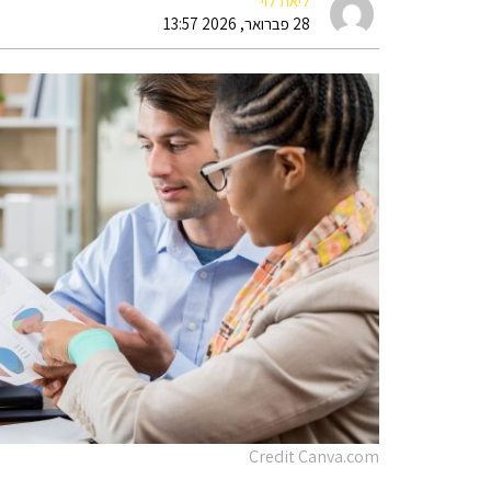
ליאת לוי
28 פברואר, 2026 13:57
Credit Canva.com