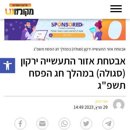
אבטחת אזור התעשייה ירקון (סגולה) במהלך חג הפסח תשפ"ג
אבטחת אזור התעשייה ירקון
פתח סרגל 
(סגולה) במהלך חג הפסח
תשפ"ג
אור טייב
29 מרץ, 2023 14:49