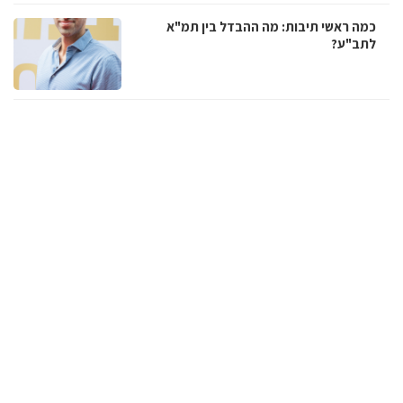
כמה ראשי תיבות: מה ההבדל בין תמ"א
לתב"ע?