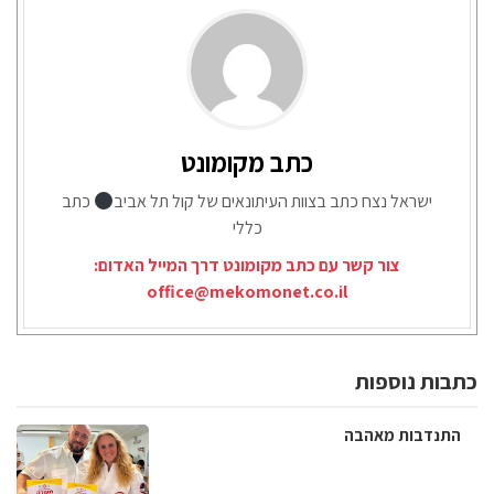
כתב מקומונט
ישראל נצח כתב בצוות העיתונאים של קול תל אביב
כתב
כללי
צור קשר עם כתב מקומונט דרך המייל האדום:
office@mekomonet.co.il
כתבות נוספות
התנדבות מאהבה