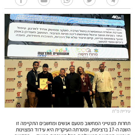
עיריית פ"ת
תחרות מצטייני המחשוב מטעם אנשים ומחשבים התקיימה זו
השנה ה-17 ברציפות, ומטרתה העיקרית היא עידוד המצוינות