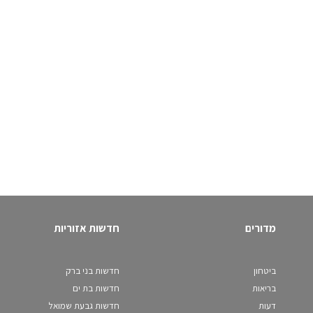
מדורים
חדשות אזוריות
ביטחון
חדשות בני ברק
בריאות
חדשות בת ים
דעות
חדשות גבעת שמואל