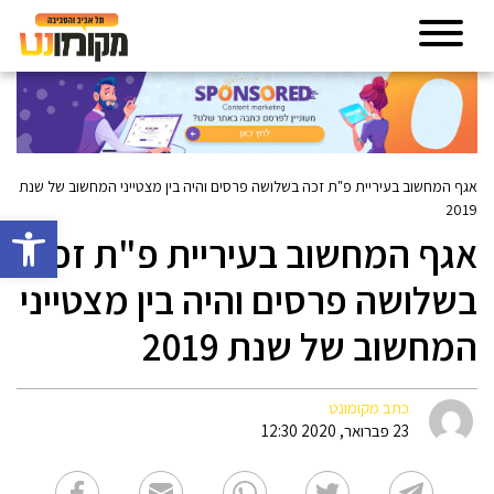
אגף המחשוב בעיריית פ"ת זכה בשלושה פרסים והיה בין מצטייני המחשוב של שנת
2019
פתח סרגל 
אגף המחשוב בעיריית פ"ת זכה
בשלושה פרסים והיה בין מצטייני
המחשוב של שנת 2019
כתב מקומונט
23 פברואר, 2020 12:30