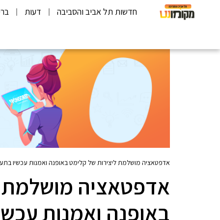
חדשות תל אביב והסביבה
דעות
ברי
אדפטאציה מושלמת ליצירות של קלימט באופנה ואמנות עכשיו בתערו
אדפטאציה מושלמת ל
באופנה ואמנות עכשי