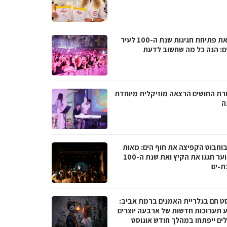
לקראת פתיחת חגיגות שנת ה-100 לעיר
ם: הנה כל מה שחשוב לדעת
רת החושים הרצאה מוזיקלית מיוחדת
ה
בוחבוט הקפיצה את חוף הים: מאות
בני נוער חגגו את הקיץ ואת שנת ה-100
ת-ים
סט חם בגלריית האמנים ברמת אביב:
 תערוכות חדשות של ארבעה יוצרים
לים ייפתחו במהלך חודש אוגוסט