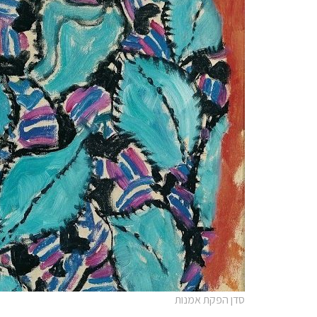
סדן הפקת אמנות