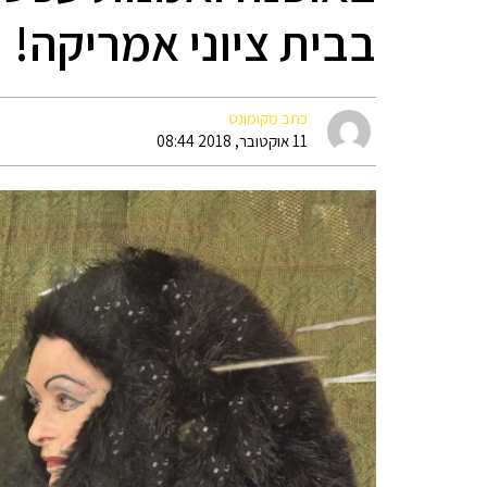
בבית ציוני אמריקה!
כתב מקומונט
11 אוקטובר, 2018 08:44