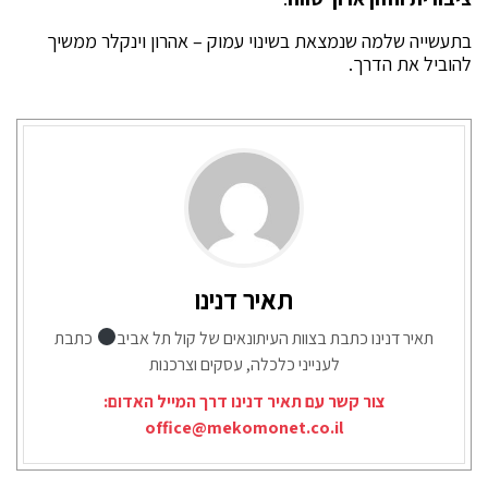
בתעשייה שלמה שנמצאת בשינוי עמוק – אהרון וינקלר ממשיך
להוביל את הדרך.
תאיר דנינו
תאיר דנינו כתבת בצוות העיתונאים של קול תל אביב
כתבת
לענייני כלכלה, עסקים וצרכנות
צור קשר עם תאיר דנינו דרך המייל האדום:
office@mekomonet.co.il