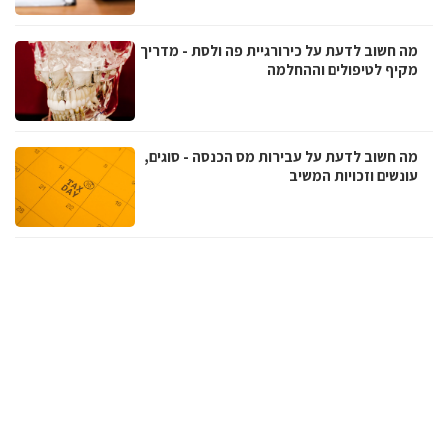
מה חשוב לדעת על כירורגיית פה ולסת - מדריך
מקיף לטיפולים וההחלמה
מה חשוב לדעת על עבירות מס הכנסה - סוגים,
עונשים וזכויות המשיב