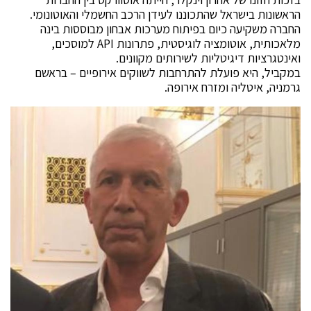
הראשונות בישראל שהתכוננו לעידן הרכב החשמלי והאוטונומי.
החברה משקיעה כיום בפיתוח מערכות אבחון מבוססות בינה
מלאכותית, אוטומציה לוגיסטית, פתרונות API למוסכים,
ואינטגרציות דיגיטליות לשירותים מקוונים.
במקביל, היא פועלת להתרחבות לשווקים אירופיים – בראשם
גרמניה, איטליה ומזרח אירופה.