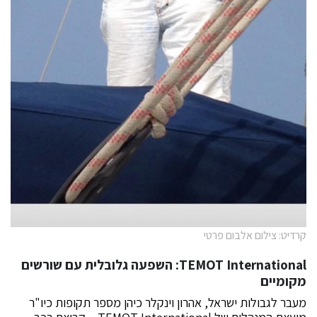
קרדיט: צילום אלבום פרטי
TEMOT International:
השפעה גלובלית עם שורשים
מקומיים
מעבר לגבולות ישראל, אהרון וינקלר כיהן מספר תקופות כיו"ר