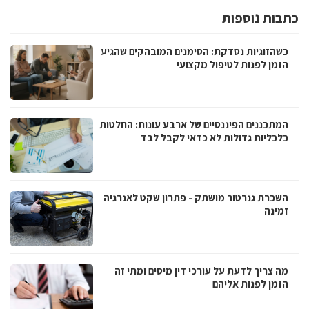
כתבות נוספות
כשהזוגיות נסדקת: הסימנים המובהקים שהגיע
הזמן לפנות לטיפול מקצועי
המתכננים הפיננסיים של ארבע עונות: החלטות
כלכליות גדולות לא כדאי לקבל לבד
השכרת גנרטור מושתק - פתרון שקט לאנרגיה
זמינה
מה צריך לדעת על עורכי דין מיסים ומתי זה
הזמן לפנות אליהם