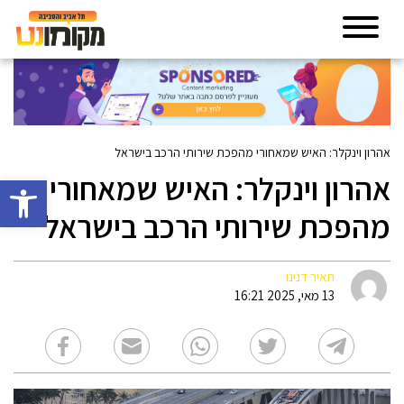
אהרון וינקלר: האיש שמאחורי מהפכת שירותי הרכב בישראל
אהרון וינקלר: האיש שמאחורי
פתח סרגל 
מהפכת שירותי הרכב בישראל
תאיר דנינו
13 מאי, 2025 16:21