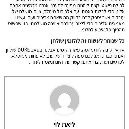
לכולנו פשוט, קצת ליהנות מפעם לפעם? אנחנו מזמינים אתכם
אלינו כדי לבלות באמת, עם אלכוהול מעולה, צוות מושלם של
עובדים אשר יספק לכם בדיוק מה שאתם צריכים ועוד. עשינו
מאמצים אדירים כדי ליצור עבורכם אווירה מושלמת. כזו שפשוט
תהפוך כל אירוע לחלומי.
כל שנותר לעשות זה להזמין שולחן
אז אין סיבה להתמהמה. פשוט הזמינו אצלנו, בפאב DUKE שולחן
ואנחנו כבר נדאג לכם מפה ליצירה של ערב לא פחות ממופלא.
לפרטים ועוד, צרו איתנו קשר עוד היום ונשמח לעזור.
ליאת לוי