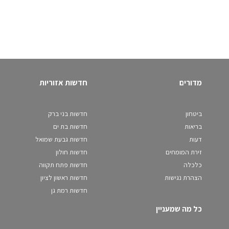
מדורים
חדשות אזוריות
ביטחון
חדשות בני ברק
בריאות
חדשות בת ים
דעות
חדשות גבעת שמואל
זירת המומחים
חדשות חולון
כלכלה
חדשות פתח תקווה
הצהרת נגישות
חדשות ראשון לציון
חדשות רמת גן
כל מה שמעניין