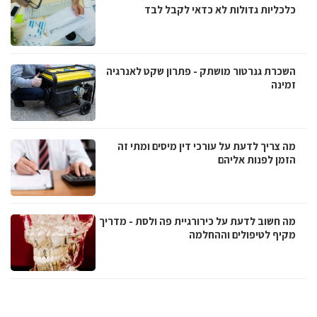
כלכליות גדולות לא כדאי לקבל לבד
השכרת גנרטור מושתק - פתרון שקט לאנרגיה
זמינה
מה צריך לדעת על עורכי דין מיסים ומתי זה
הזמן לפנות אליהם
מה חשוב לדעת על כירורגיית פה ולסת - מדריך
מקיף לטיפולים וההחלמה