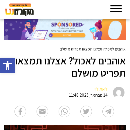
אוהבים לאכול? אצלנו תמצאו תפריט מושלם
אוהבים לאכול? אצלנו תמצאו
פתח סרגל 
תפריט מושלם
ליאת לוי
14 פברואר, 2025 11:48