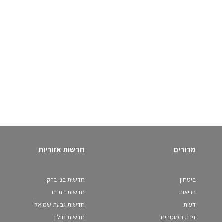
מדורים
חדשות אזוריות
ביטחון
חדשות בני ברק
בריאות
חדשות בת ים
דעות
חדשות גבעת שמואל
זירת המומחים
חדשות חולון