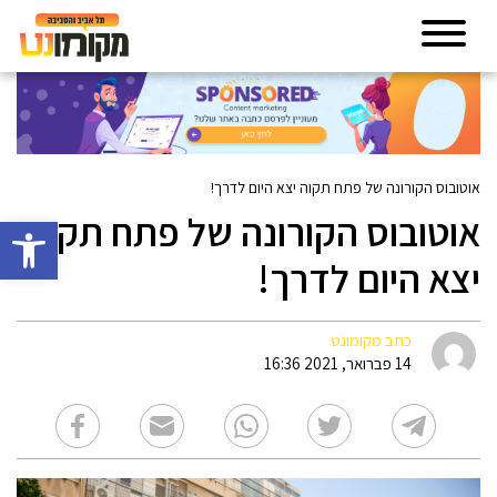
אוטובוס הקורונה של פתח תקוה יצא היום לדרך!
אוטובוס הקורונה של פתח תקוה
פתח סרגל 
יצא היום לדרך!
כתב מקומונט
14 פברואר, 2021 16:36