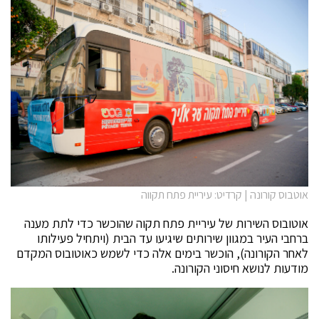
אוטבוס קורונה | קרדיט: עיריית פתח תקווה
אוטובוס השירות של עיריית פתח תקוה שהוכשר כדי לתת מענה
ברחבי העיר במגוון שירותים שיגיעו עד הבית (ויתחיל פעילותו
לאחר הקורונה), הוכשר בימים אלה כדי לשמש כאוטובוס המקדם
מודעות לנושא חיסוני הקורונה.