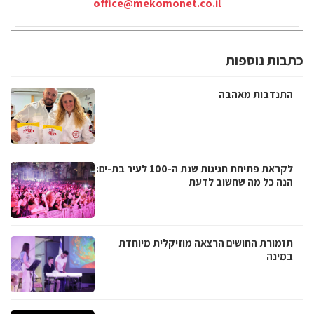
office@mekomonet.co.il
כתבות נוספות
התנדבות מאהבה
לקראת פתיחת חגיגות שנת ה-100 לעיר בת-ים:
הנה כל מה שחשוב לדעת
תזמורת החושים הרצאה מוזיקלית מיוחדת
במינה