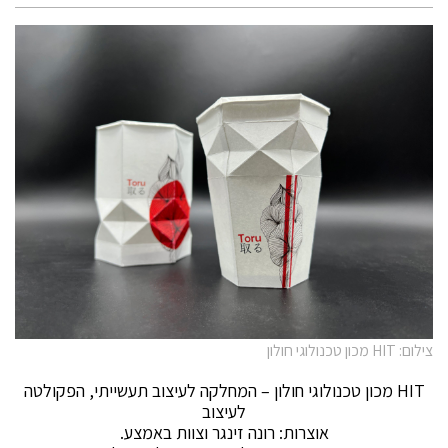
צילום: HIT מכון טכנולוגי חולון
HIT מכון טכנולוגי חולון – המחלקה לעיצוב תעשייתי, הפקולטה
לעיצוב
אוצרות: רונה זינגר וצוות באמצע.