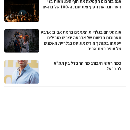
אגם בוחבוט הקפיצה את חוף הים: מאות בני
נוער חגגו את הקיץ ואת שנת ה-100 של בת-ים
אוגוסט חם בגלריית האמנים ברמת אביב: ארבע
תערוכות חדשות של ארבעה יוצרים מובילים
ייפתחו במהלך חודש אוגוסט בגלריית האמנים
של עופר רמת אביב
כמה ראשי תיבות: מה ההבדל בין תמ"א
לתב"ע?