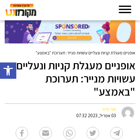
אופניים מעגלת קניות ונעליים עשויות מנייר: תערוכת "באמצע"
אופניים מעגלת קניות ונעליים
פתח סרגל 
עשויות מנייר: תערוכת
"באמצע"
אור טייב
03 אפריל, 2023 07:32