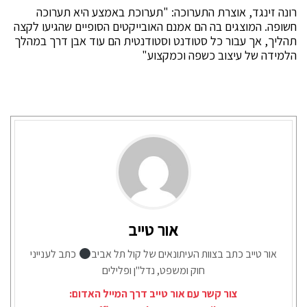
רונה זינגד, אוצרת התערוכה: "תערוכת באמצע היא תערוכה
חשופה. המוצגים בה הם אמנם האובייקטים הסופיים שהגיעו לקצה
תהליך, אך עבור כל סטודנט וסטודנטית הם עוד אבן דרך במהלך
הלמידה של עיצוב כשפה וכמקצוע"
אור טייב
אור טייב כתב בצוות העיתונאים של קול תל אביב
כתב לענייני
חוק ומשפט, נדל"ן ופלילים
צור קשר עם אור טייב דרך המייל האדום: