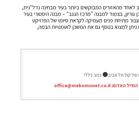
שב לאחד מהאזורים המבוקשים ביותר בעיר מבחינה נדל"נית,
 גוריון, בצמוד למבנה "מרכז הנגב" – מבנה היסטורי בעיר
עבור מתיחת פנים מעמיקה לקראת סיומו של הפרויקט
ניתן למצוא בנוסף גם את המשכן לאומנויות הבמה,
 של קול תל אביב
כתב כללי
המייל האדום:
office@mekomonet.co.il