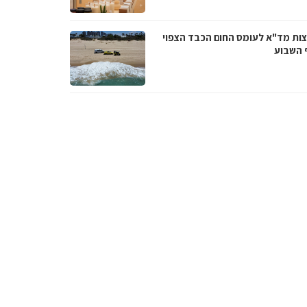
ות מד"א לעומס החום הכבד הצפוי
 השבוע