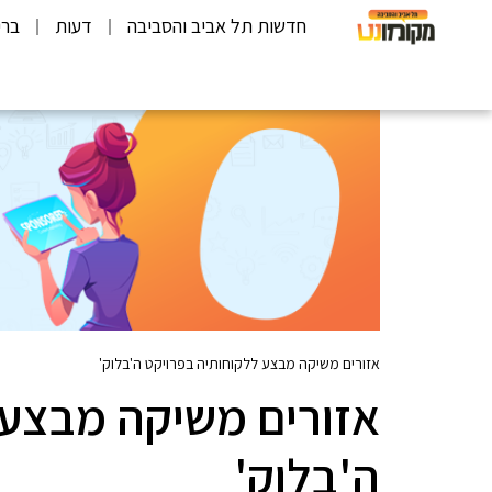
חדשות תל אביב והסביבה
דעות
ברי
אזורים משיקה מבצע ללקוחותיה בפרויקט ה'בלוק'
אזורים משיקה מבצע 
ה'בלוק'