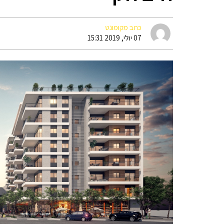
כתב מקומונט
07 יולי, 2019 15:31