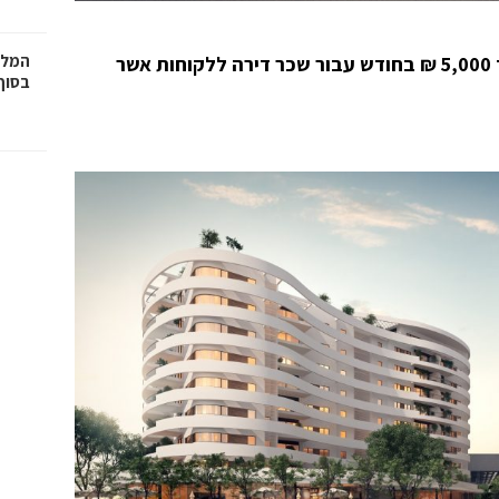
המלצ
אזורים מעניקה החזר חודשי החל מ-3,000 ₪ ועד 5,000 ₪ בחודש עבור שכר דירה ללקוחות אשר
בסוף