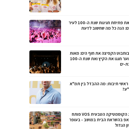
לקראת פתיחת חגיגות שנת ה-100 לעיר
ם: הנה כל מה שחשוב לדעת
בוחבוט הקפיצה את חוף הים: מאות
בני נוער חגגו את הקיץ ואת שנת ה-100
ת-ים
ראשי תיבות: מה ההבדל בין תמ"א
ע?
מותג הקוסמטיקה הטבעית VOS פותח
אפ בהשראת הבית במושב - בעופר
ן הגדול