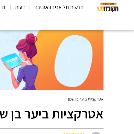
חדשות תל אביב והסביבה
דעות
ברי
אטרקציות ביער בן שמן
אטרקציות ביער בן ש