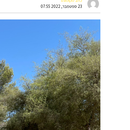
כתב מקומונט
23 ספטמבר, 2022 07:55