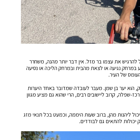
ל להרגיש את עצמו בר מזל. אין דבר יותר מהנה, משחרר
ע במרחק נגיעה או לצאת מהבית ובמרחק הליכה או נסיעה
עומס של העיר.
 הוא יער בן שמן. מעבר לעובדה שמדובר באחד היערות
שהוא גם מציע מגוון
דיות שכל אחד יכול ליהנות מהן, ברוב שעות היממה, וכמעט בכל תנאי מזג
ק יכולות להתאים גם לבודדים.