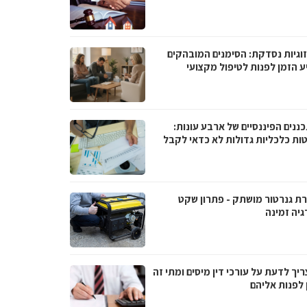
וגיות נסדקת: הסימנים המובהקים
ע הזמן לפנות לטיפול מקצועי
ננים הפיננסיים של ארבע עונות:
ות כלכליות גדולות לא כדאי לקבל
ת גנרטור מושתק - פתרון שקט
גיה זמינה
יך לדעת על עורכי דין מיסים ומתי זה
 לפנות אליהם