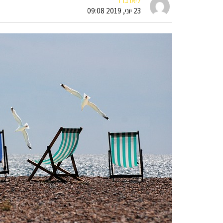
ליאו ברד
23 יוני, 2019 09:08