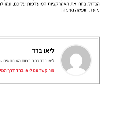
הגדול. בחרו את האטרקציות המועדפות עליכם, ונסו לתכ
מועד. חופשה נעימה!
ליאו ברד
ליאו ברד כתב בצוות העיתונאים ש
צור קשר עם ליאו ברד דרך המי