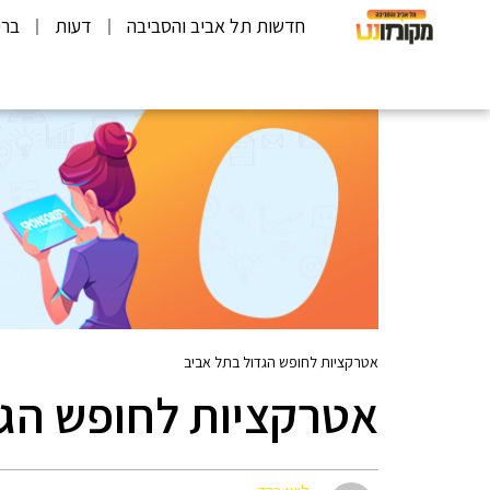
חדשות תל אביב והסביבה
דעות
ברי
אטרקציות לחופש הגדול בתל אביב
אטרקציות לחופש הגד