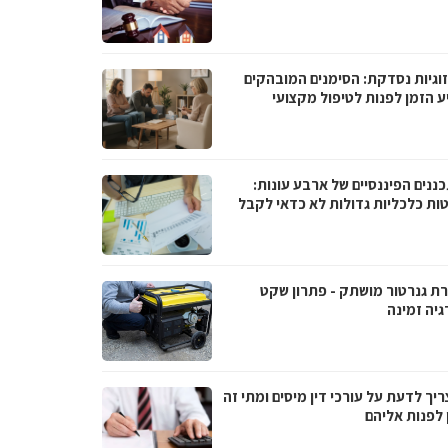
וגיות נסדקת: הסימנים המובהקים
ע הזמן לפנות לטיפול מקצועי
ננים הפיננסיים של ארבע עונות:
ות כלכליות גדולות לא כדאי לקבל
ת גנרטור מושתק - פתרון שקט
גיה זמינה
יך לדעת על עורכי דין מיסים ומתי זה
 לפנות אליהם