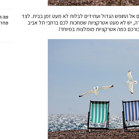
ם אל החופש הגדול ועתידים לבלות לא מעט זמן בבית. לצד
מה ח
ירה, יש לא מעט אטרקציות שמחכות לכם ברחבי תל אביב
מדרי