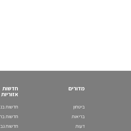
מדורים
חדשות
אזוריות
ביטחון
חדשות בני
בריאות
חדשות בת 
דעות
חדשות גב