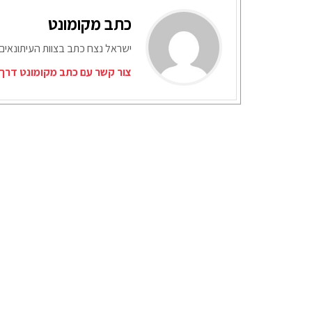
כתב מקומונט
ישראל נצח כתב בצוות העיתונאים
צור קשר עם כתב מקומונט דרך 