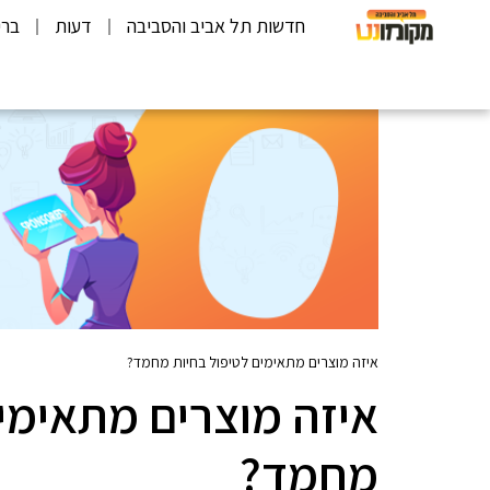
חדשות תל אביב והסביבה
דעות
ברי
איזה מוצרים מתאימים לטיפול בחיות מחמד?
איזה מוצרים מתאימים
מחמד?