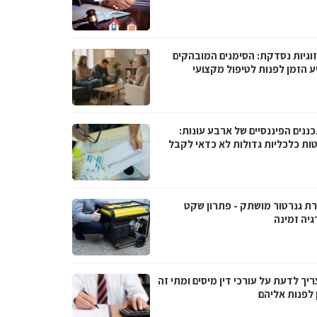
וגיות נסדקת: הסימנים המובהקים
ע הזמן לפנות לטיפול מקצועי
ננים הפיננסיים של ארבע עונות:
ות כלכליות גדולות לא כדאי לקבל
ת גנרטור מושתק - פתרון שקט
גיה זמינה
יך לדעת על עורכי דין מיסים ומתי זה
 לפנות אליהם