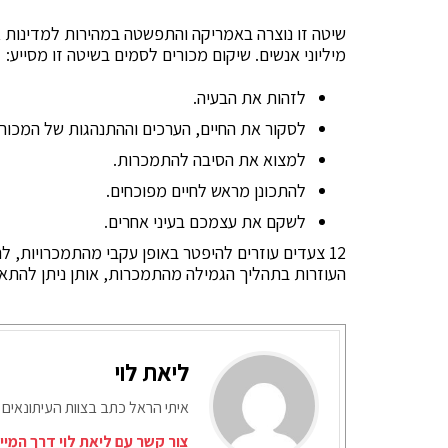
שיטה זו נוצרה באמריקה והתפשטה במהירות למדינות א
מיליוני אנשים. שיקום מכורים לסמים בשיטה זו מסייע:
לזהות את הבעיה.
לסקור את החיים, הערכים וההתנהגות של המכור.
למצוא את הסיבה להתמכרות.
להתכונן מראש לחיים מפוכחים.
לשקם את עצמכם בעיני אחרים.
12 צעדים עוזרים להיפטר באופן עקבי מהתמכרויות, לה
העוזרות בתהליך הגמילה מהתמכרות, אותן ניתן להתאי
ליאת לוי
איתי הראל כתב בצוות העיתונאים 
צור קשר עם ליאת לוי דרך המיי