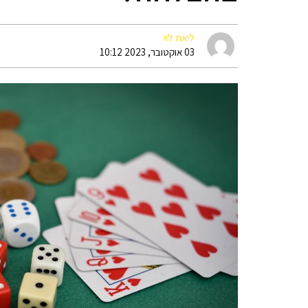
ליאת לוי
03 אוקטובר, 2023 10:12