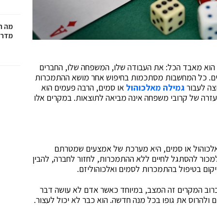
מה ח
מדרי
 הוא מאבד הכל: את העבודה שלו, המשפחה שלו, החברים
למים. כל המחשבות מסתכמות בחיפוש אחר מושא ההתמכרות
וצה לעבור
גמילה מאלכוהול
או סמים, הרבה פעמים הוא
עזרה של קרובי משפחה אינה מביאה לתוצאות. במקרים אלו
אלכוהול או סמים, היא מערכת של אמצעים שמטרתם
ר למכור להסתגל לחיים ללא ההתמכרות, לחזור לחברה, להבין
ום בטיפול בהתמכרות לסמים ואלכוהוליזם.
וב המקרים זה המצב, במיוחד כאשר אדם לא עושה דבר
ולהרוס את גופו בכל מנה חדשה. הוא כבר לא יכול לעצור.