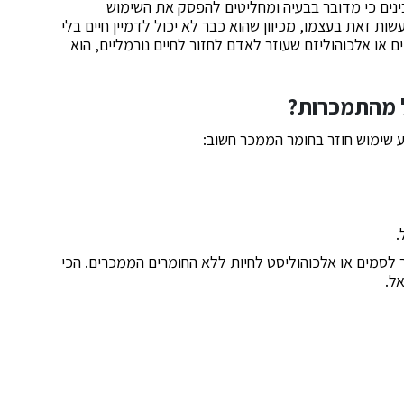
ים כי מדובר בבעיה ומחליטים להפסק את השימוש
ות זאת בעצמו, מכיוון שהוא כבר לא יכול לדמיין חיים בלי
או אלכוהוליזם שעוזר לאדם לחזור לחיים נורמליים, הוא
ל מהתמכרות?
 שימוש חוזר בחומר הממכר חשוב:
.
לסמים או אלכוהוליסט לחיות ללא החומרים הממכרים. הכי
ל.