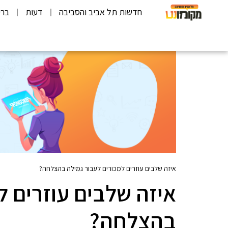
חדשות תל אביב והסביבה
דעות
ברי
איזה שלבים עוזרים למכורים לעבור גמילה בהצלחה?
איזה שלבים עוזרים ל
בהצלחה?