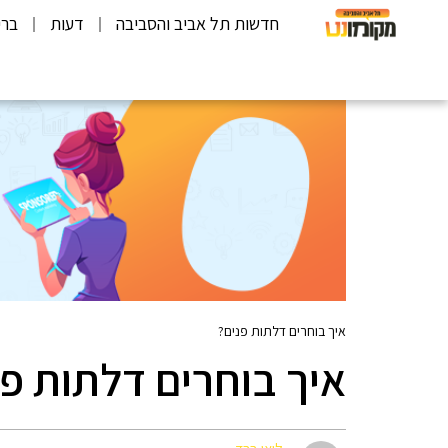
חדשות תל אביב והסביבה
דעות
ברי
איך בוחרים דלתות פנים?
איך בוחרים דלתות פנ