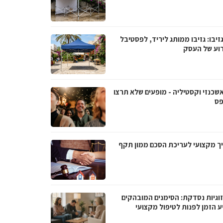
גזיבו: גזיבו ממותג ליריד, לפסטיבל
רוע של העסק
אשכנזי וקסטיליה - מופעים שלא תרצו
ס
ך מקצועי לעריכת הסכם ממון תקף
וגיות נסדקת: הסימנים המובהקים
ע הזמן לפנות לטיפול מקצועי