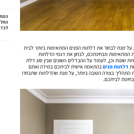
המתכ
החלט
לבד
 על מנת לבחור את דלתות הפנים המתאימות ביותר לבית
 המתאימות מבחינתכם, לבחון את דגמי הדלתות
יות שונות וכן, לעמוד על ההבדלים השונים שבין סוג דלת
שת
דלתות פנים
בהתאמה אישית לביתכם במידה ואתם
 התהליך בצורה הטובה ביותר, על מנת שהדלתות שתבחרו
חינות לביתכם.