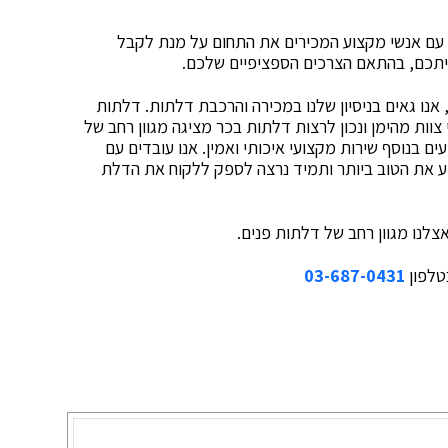
 עם אנשי מקצוע המכירים את התחום על מנת לקבל
יתכם, בהתאם הצרכים הספציפיים שלכם.
 60 שנה בדלתות פנים, אנו גאים בניסיון שלנו במכירה והרכבת דלתות. דלתות
וות מהימן ונכון לרצות דלתות בכר מציגה מגוון רחב של
עים בנוסף שירות מקצועי איכותי ואמין. אנו עובדים עם
יע את הטוב ביותר ותמיד נרצה לספק ללקוח את הדלת
בטלפון
03-687-0431