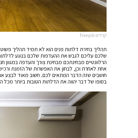
קרדיט freepik
תהליך בחירת דלתות פנים הוא לא תמיד תהליך פשוט.
שלכם עליכם לגבש את ההעדפות שלכם בנוגע לדלתות
הרלוונטיים מבחינתכם מבחינת צורך והעדפה במגוון חנו
אחת לאחרת וכן, לבחון את האפשרות של הזמנת ורכי
חושבים שזה הדבר המתאים לכם. חשוב מאוד לבצע את
בסופו של דבר יהווה את הדלתות הטובות ביותר מכל הב