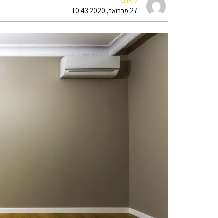
ליאו ברד
27 פברואר, 2020 10:43