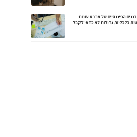
ננים הפיננסיים של ארבע עונות:
ות כלכליות גדולות לא כדאי לקבל