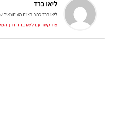
ליאו ברד
ליאו ברד כתב בצוות העיתונאים ש
צור קשר עם ליאו ברד דרך המי