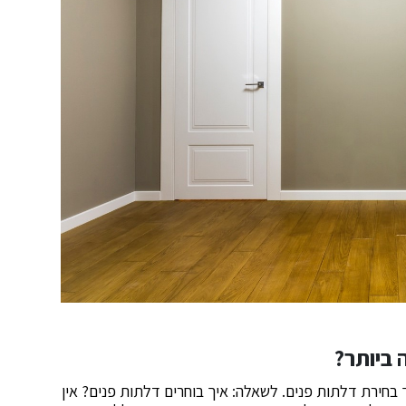
 ביותר?
חירת דלתות פנים. לשאלה: איך בוחרים דלתות פנים? אין