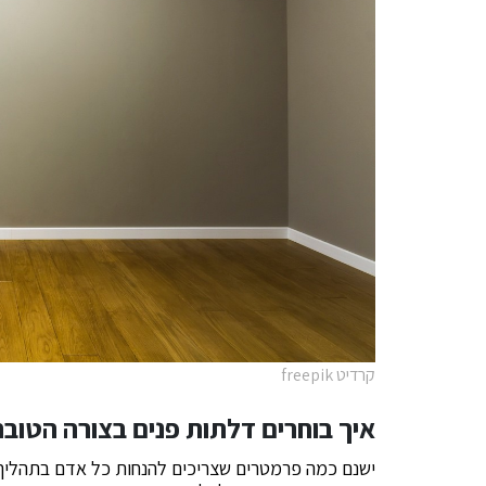
קרדיט freepik
איך בוחרים דלתות פנים בצורה הטובה
ישנם כמה פרמטרים שצריכים להנחות כל אדם בתהליך ב