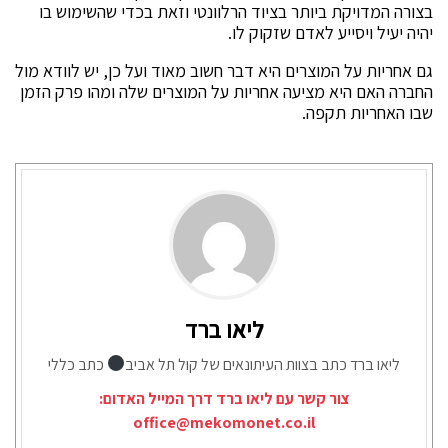
בצורה המדויקת ביותר בציוד הרלוונטי וזאת בכדי שהשימוש בו
יהיה יעיל ויסייע לאדם שזקוק לו.
גם אחריות על המוצרים היא דבר חשוב מאוד ועל כן, יש לוודא מול
החברה האם היא מציעה אחריות על המוצרים שלה ומהו פרק הזמן
שבו האחריות תקפה.
ליאו ברד
ליאו ברד כתב בצוות העיתונאים של קול תל אביב
כתב כללי
צור קשר עם ליאו ברד דרך המייל האדום:
office@mekomonet.co.il