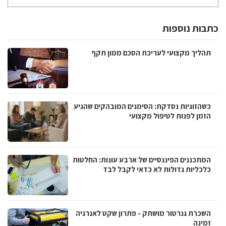
כתבות נוספות
תהליך מקצועי לעריכת הסכם ממון תקף
כשהזוגיות נסדקת: הסימנים המובהקים שהגיע
הזמן לפנות לטיפול מקצועי
המתכננים הפיננסיים של ארבע עונות: החלטות
כלכליות גדולות לא כדאי לקבל לבד
השכרת גנרטור מושתק - פתרון שקט לאנרגיה
זמינה