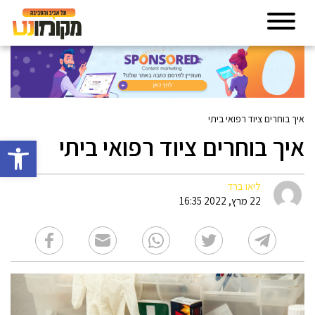
איך בוחרים ציוד רפואי ביתי
איך בוחרים ציוד רפואי ביתי
פתח סרגל 
ליאו ברד
22 מרץ, 2022 16:35