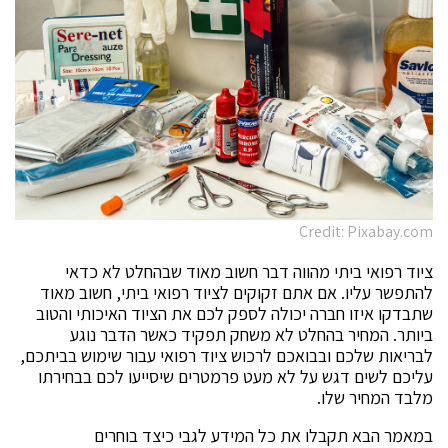
Credit: Pixabay.com
ציוד רפואי ביתי מהווה דבר חשוב מאוד שבהחלט לא כדאי
להתפשר עליו. אם אתם זקוקים לציוד רפואי ביתי, חשוב מאוד
שתבדקו איזו חברה יכולה לספק לכם את הציוד האיכותי והטוב
ביותר. המחיר בהחלט לא משחק תפקיד כאשר הדבר נוגע
לבריאות שלכם ובבואכם לרכוש ציוד רפואי עבור שימוש בביתכם,
עליכם לשים דגש על לא מעט פרמטרים שיסייעו לכם בבחירתו
מלבד המחיר שלו.
במאמר הבא תקבלו את כל המידע לגבי כיצד בוחרים