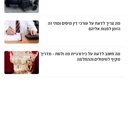
מה צריך לדעת על עורכי דין מיסים ומתי זה
הזמן לפנות אליהם
מה חשוב לדעת על כירורגיית פה ולסת - מדריך
מקיף לטיפולים וההחלמה