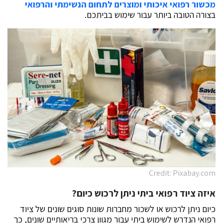
מכשור רפואי איכותי ומוצרים לתחום הנשימתי והרפואי
בצורה הטובה ביותר עבור שימוש בביתכם.
Credit: Pixabay.com
איזה ציוד רפואי ביתי ניתן לרכוש כיום?
כיום ניתן לרכוש או לשכור מחברות שונות סוגים שונים של ציוד
רפואי הנדרש לשימוש ביתי עבור מגוון צרכי בריאותיים שונים, כך