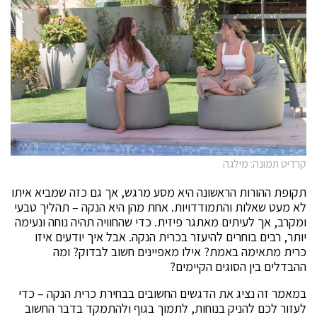
קרדיט תמונה: מילגה
תקופת ההורות הראשונה היא מסע מרגש, אך גם כזה שמביא איתו
לא מעט שאלות והתמודדויות. אחת מהן היא הנקה – תהליך טבעי
ומקרב, אך לעיתים מאתגר פיזית. כדי שהחוויה תהיה נוחה ונעימה
יותר, רבים בוחרים להיעזר בכרית הנקה. אבל איך יודעים איזו
כרית מתאימה באמת? אילו מאפיינים חשוב לבדוק? ומה
ההבדלים בין הסוגים הקיימים?
במאמר זה נציג את הדגשים החשובים בבחירת כרית הנקה – כדי
לעזור לכם להניק בנוחות, לתמוך בגוף ולהתמקד בדבר החשוב