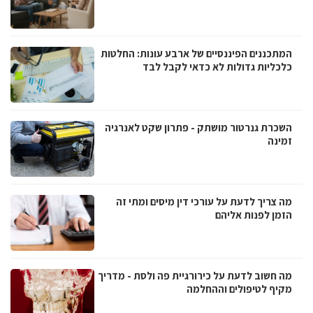
המתכננים הפיננסיים של ארבע עונות: החלטות
כלכליות גדולות לא כדאי לקבל לבד
השכרת גנרטור מושתק - פתרון שקט לאנרגיה
זמינה
מה צריך לדעת על עורכי דין מיסים ומתי זה
הזמן לפנות אליהם
מה חשוב לדעת על כירורגיית פה ולסת - מדריך
מקיף לטיפולים וההחלמה