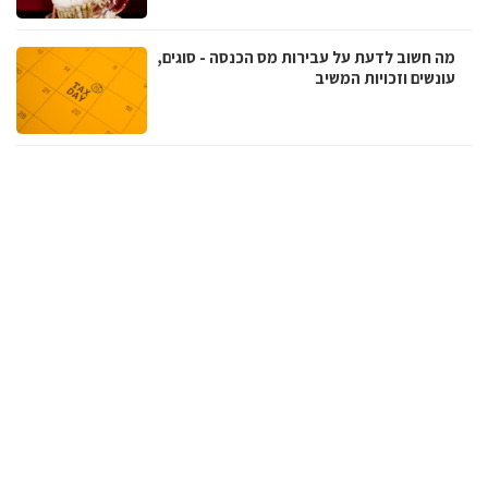
מה חשוב לדעת על עבירות מס הכנסה - סוגים,
עונשים וזכויות המשיב