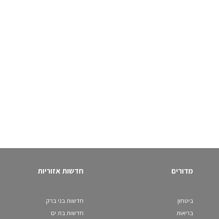
מדורים
חדשות אזוריות
ביטחון
חדשות בני ברק
בריאות
חדשות בת ים