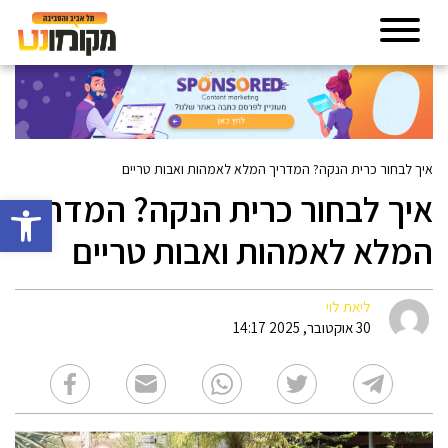
איך לבחור כרית הנקה? המדריך המלא לאמהות ואבות טריים
איך לבחור כרית הנקה? המדריך
פתח סרגל 
המלא לאמהות ואבות טריים
ליאת לוי
30 אוקטובר, 2025 14:17