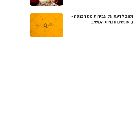
שוב לדעת על עבירות מס הכנסה -
, עונשים וזכויות המשיב