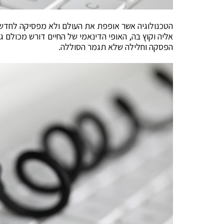
הטכנולוגיה אשר אופפת את העולם ולא מפסיקה לחדש ו
אליה וקוץ בה, האופי הדינאמי של החיים דורש מכולם ג
הפסקה וחלילה שלא תגמר הסוללה.