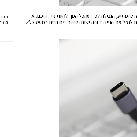
להפתיע, הובילה לכך שהכל הפך להיות נייד וחכם. אך
מה ח
ם לנצל את הניידות והנגישות ולהיות מחוברים כמעט ללא
סוגים