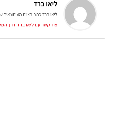
ליאו ברד
ליאו ברד כתב בצוות העיתונאים ש
צור קשר עם ליאו ברד דרך המי