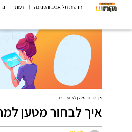
חדשות תל אביב והסביבה
דעות
ברי
איך לבחור מטען למחשב נייד
איך לבחור מטען למח