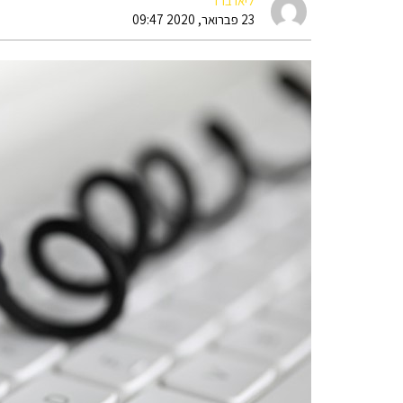
ליאו ברד
23 פברואר, 2020 09:47