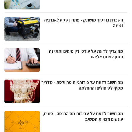
השכרת גנרטור מושתק - פתרון שקט לאנרגיה
זמינה
מה צריך לדעת על עורכי דין מיסים ומתי זה
הזמן לפנות אליהם
מה חשוב לדעת על כירורגיית פה ולסת - מדריך
מקיף לטיפולים וההחלמה
מה חשוב לדעת על עבירות מס הכנסה - סוגים,
עונשים וזכויות המשיב