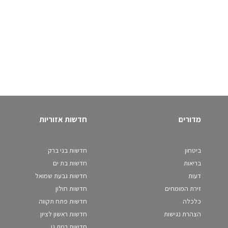
מדורים
חדשות אזוריות
ביטחון
חדשות בני ברק
בריאות
חדשות בת ים
דעות
חדשות גבעת שמואל
זירת המומחים
חדשות חולון
כלכלה
חדשות פתח תקווה
הצהרת נגישות
חדשות ראשון לציון
חדשות רמת גן