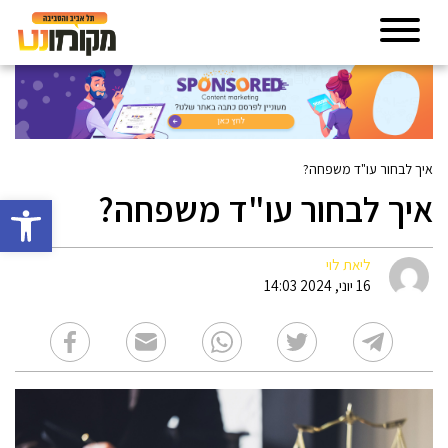
איך לבחור עו"ד משפחה?
איך לבחור עו"ד משפחה?
פתח סרגל 
ליאת לוי
16 יוני, 2024 14:03