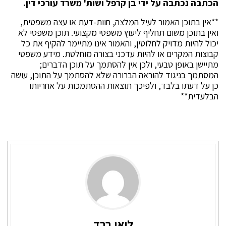
הכתבה נכתבה על ידי בן קרפל ושות' משרד עורכי דין.
**אין בתוכן האמור לעיל המלצה, חוות-דעת או עצה משפטית,
ואין בתוכן משום תחליף ליעוץ משפטי מקצועי. תוכן משפטי לא
יכול להיות מדויק לחלוטין, והאמור אינו מתיימר להקיף את כל
קבוצות המקרים או להיות עדכני בצורה מוחלטת. מידע משפטי
מתיישן באופן טבעי, ולכן אין להסתמך על תוכן הדברים;
המסתמך בניגוד להוראה הברורה שלא להסתמך על התוכן, עושה
כן על דעתו בלבד, ולפיכך תוצאות ההסתמכות על אחריותו
הבלעדית**
ליאו ברד