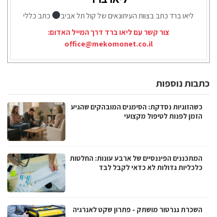
ליאו ברד כתב בצוות העיתונאים של קול תל אביב
כתב כללי
צור קשר עם ליאו ברד דרך המייל האדום:
office@mekomonet.co.il
כתבות נוספות
כשהזוגיות נסדקת: הסימנים המובהקים שהגיע
הזמן לפנות לטיפול מקצועי
המתכננים הפיננסיים של ארבע עונות: החלטות
כלכליות גדולות לא כדאי לקבל לבד
השכרת גנרטור מושתק - פתרון שקט לאנרגיה