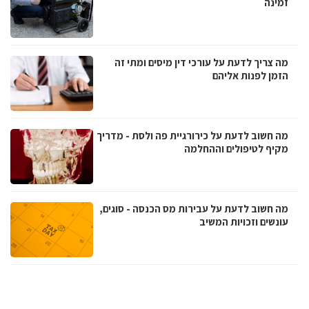
זמינה
מה צריך לדעת על עורכי דין מיסים ומתי זה
הזמן לפנות אליהם
מה חשוב לדעת על כירורגיית פה ולסת - מדריך
מקיף לטיפולים וההחלמה
מה חשוב לדעת על עבירות מס הכנסה - סוגים,
עונשים וזכויות המשיב