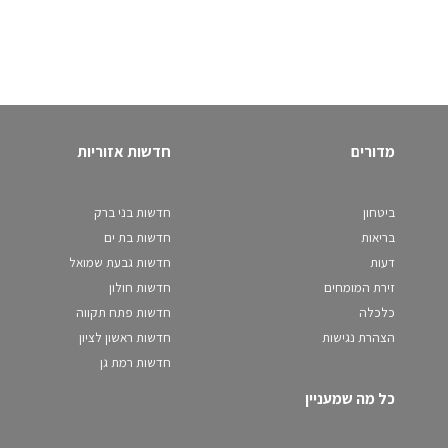
מדורים
חדשות אזוריות
ביטחון
חדשות בני ברק
בריאות
חדשות בת ים
דעות
חדשות גבעת שמואל
זירת המומחים
חדשות חולון
כלכלה
חדשות פתח תקווה
הצהרת נגישות
חדשות ראשון לציון
חדשות רמת גן
כל מה שמעניין