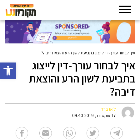
איך לבחור עורך-דין לייצוג בתביעת לשון הרע והוצאת דיבה?
איך לבחור עורך-דין לייצוג
פתח סרגל 
בתביעת לשון הרע והוצאת
דיבה?
ליאו ברד
17 אוקטובר, 2019 09:40