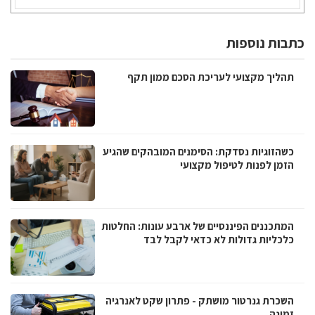
כתבות נוספות
תהליך מקצועי לעריכת הסכם ממון תקף
כשהזוגיות נסדקת: הסימנים המובהקים שהגיע
הזמן לפנות לטיפול מקצועי
המתכננים הפיננסיים של ארבע עונות: החלטות
כלכליות גדולות לא כדאי לקבל לבד
השכרת גנרטור מושתק - פתרון שקט לאנרגיה
זמינה