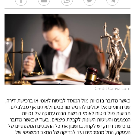
Credit Canva.com
כאשר מדובר בזכויות מול המוסד לביטוח לאומי או ברכישת דירה,
שני תחומים אלו יכולים להרגיש מורכבים ולעיתים אף מבלבלים.
תביעות מול ביטוח לאומי דורשות הבנה עמוקה של זכויות
הנפגעים והשיטות השונות לקבלת פיצויים, בעוד שכאשר מדובר
ברכישת דירה, יש לקחת בחשבון את כל ההיבטים המשפטיים של
העסקה, החל מהסכמים ועד לבדיקה של המצב המשפטי של