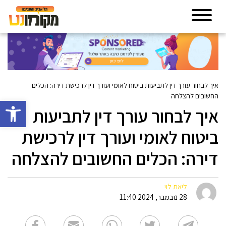
איך לבחור עורך דין לתביעות ביטוח לאומי ועורך דין לרכישת דירה: הכלים
החשובים להצלחה
פתח סרגל 
איך לבחור עורך דין לתביעות
ביטוח לאומי ועורך דין לרכישת
דירה: הכלים החשובים להצלחה
ליאת לוי
28 נובמבר, 2024 11:40