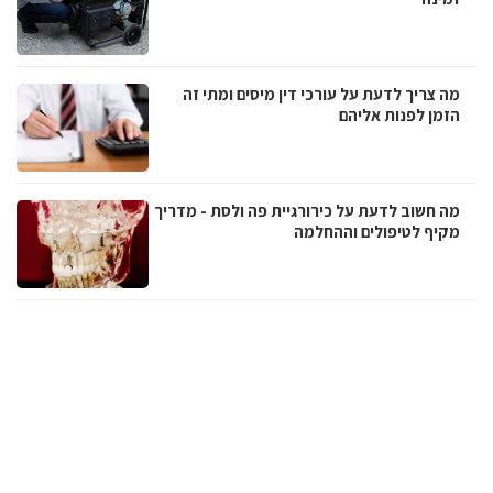
מה צריך לדעת על עורכי דין מיסים ומתי זה
הזמן לפנות אליהם
מה חשוב לדעת על כירורגיית פה ולסת - מדריך
מקיף לטיפולים וההחלמה