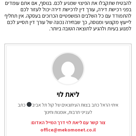
להבטיח שתקבלו את הפיצוי שמגיע לכם. בנוסף, אם אתם עומדים
בפני רכישת דירה, עורך דין לרכישת דירה יכול לעזור לכם
להתמודד עם כל השלבים המשפטיים הכרוכים בעסקה. אין תחליף
לייעוץ מקצועי ומנוסה, כך שבחירה נכונה של עורך דין תסייע לכם
למנוע בעיות ולהגיע לתוצאה הטובה ביותר.
ליאת לוי
איתי הראל כתב בצוות העיתונאים של קול תל אביב
כתב
לענייני תרבות, אומנות וחינוך
צור קשר עם ליאת לוי דרך המייל האדום:
office@mekomonet.co.il