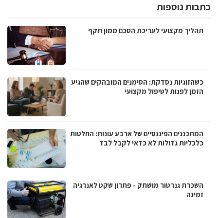
כתבות נוספות
תהליך מקצועי לעריכת הסכם ממון תקף
כשהזוגיות נסדקת: הסימנים המובהקים שהגיע
הזמן לפנות לטיפול מקצועי
המתכננים הפיננסיים של ארבע עונות: החלטות
כלכליות גדולות לא כדאי לקבל לבד
השכרת גנרטור מושתק - פתרון שקט לאנרגיה
זמינה