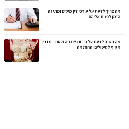
מה צריך לדעת על עורכי דין מיסים ומתי זה
הזמן לפנות אליהם
מה חשוב לדעת על כירורגיית פה ולסת - מדריך
מקיף לטיפולים וההחלמה