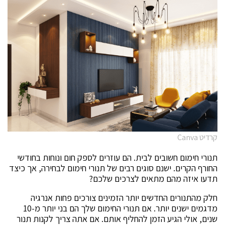
קרדיט Canva
תנורי חימום חשובים לבית. הם עוזרים לספק חום ונוחות בחודשי
החורף הקרים. ישנם סוגים רבים של תנורי חימום לבחירה, אך כיצד
תדעו איזה מהם מתאים לצרכים שלכם?
חלק מהתנורים החדשים יותר הזמינים צורכים פחות אנרגיה
מדגמים ישנים יותר. אם תנורי החימום שלך הם בני יותר מ-10
שנים, אולי הגיע הזמן להחליף אותם. אם אתה צריך לקנות תנור