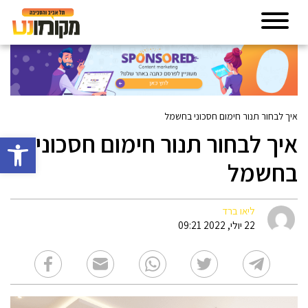
איך לבחור תנור חימום חסכוני בחשמל
איך לבחור תנור חימום חסכוני
פתח סרגל 
בחשמל
ליאו ברד
22 יולי, 2022 09:21