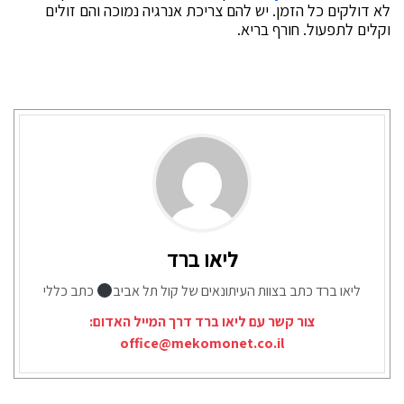
לא דולקים כל הזמן. יש להם צריכת אנרגיה נמוכה והם זולים
וקלים לתפעול. חורף בריא.
ליאו ברד
ליאו ברד כתב בצוות העיתונאים של קול תל אביב
כתב כללי
צור קשר עם ליאו ברד דרך המייל האדום:
office@mekomonet.co.il