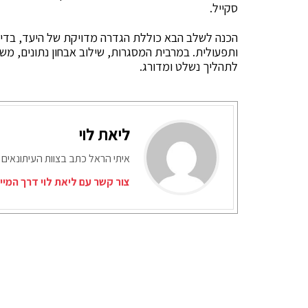
סקייל.
הכנה לשלב הבא כוללת הגדרה מדויקת של היעד, בדיקת
ותפעולית. במרבית המסגרות, שילוב אבחון נתונים, מש
לתהליך נשלט ומדורג.
ליאת לוי
איתי הראל כתב בצוות העיתונאים 
צור קשר עם ליאת לוי דרך המיי