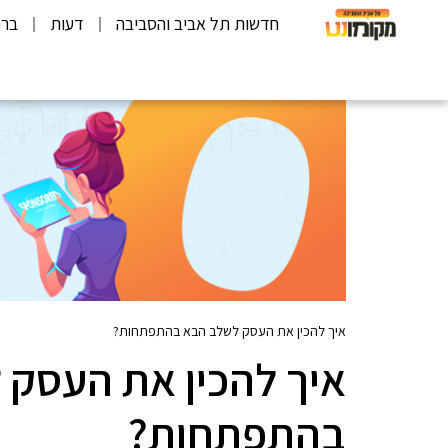
חדשות תל אביב והסביבה
דעות
ברי
איך להכין את העסק לשלב הבא בהתפתחות?
איך להכין את העסק 
בהתפתחות?