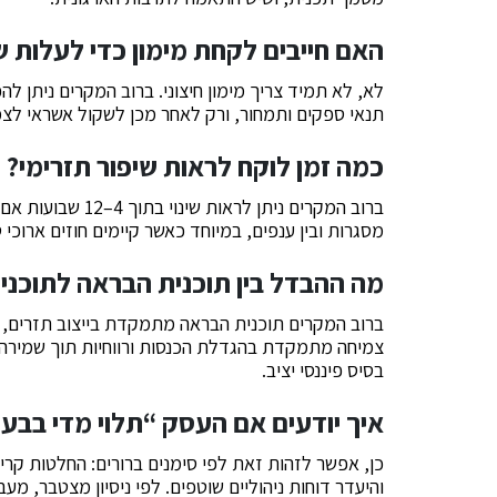
האם חייבים לקחת מימון כדי לעלות 
לא, לא תמיד צריך מימון חיצוני. ברוב המקרים ניתן לה
תנאי ספקים ותמחור, ורק לאחר מכן לשקול אשראי לצמ
כמה זמן לוקח לראות שיפור תזרימי?
ברוב המקרים ניתן ל
מסגרות ובין ענפים, במיוחד כאשר קיימים חוזים ארוכי טו
מה ההבדל בין תוכנית הבראה לתוכני
ברוב המקרים תוכנית הבראה מתמקדת בייצוב תזרים, ע
צמיחה מתמקדת בהגדלת הכנסות ורווחיות תוך שמירה 
בסיס פיננסי יציב.
איך יודעים אם העסק “תלוי מדי בבע
כן, אפשר לזהות זאת לפי סימנים ברורים: החלטות קר
והיעדר דוחות ניהוליים שוטפים. לפי ניסיון מצטבר, 