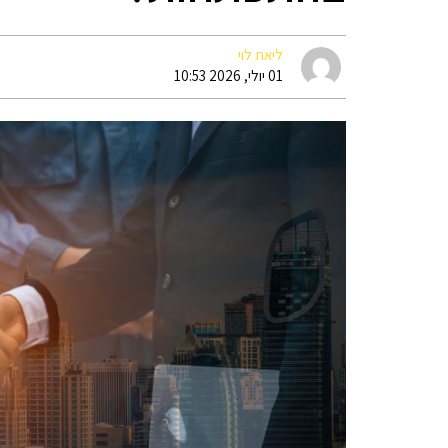
ליאת לוי
01 יולי, 2026 10:53