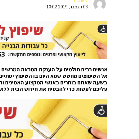
ליאו ברד
03 דצמבר, 2019 10:02
אנשים רבים חולמים על הענקת המראה המרשים וה
אל השיפוצים מחשש שמא היום בו השיפוץ יסתיים ל
בשעה שאתם בוחרים באנשי המקצוע האמינים והמי
עליכם לעשות כדי להבטיח את חידוש הבית ללא