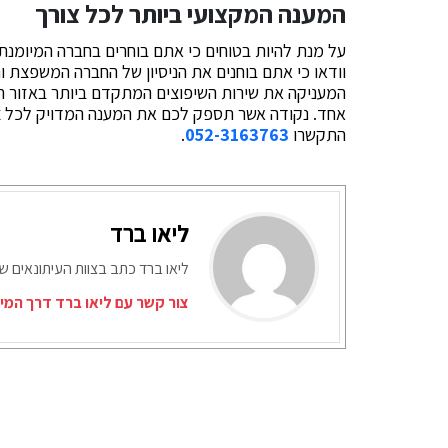
המענה המקצועי ביותר לכל צורך
על מנת להיות בטוחים כי אתם בוחרים בחברה המיומנ
וודאו כי אתם בוחנים את הניסיון של החברה המשפצת 
המעניקה את שירות השיפוצים המתקדם ביותר באזור ת
אחד. נקודה אשר תספק לכם את המענה המדויק לכל צור
התקשרו
052-3163763
.
ליאו ברד
ליאו ברד כתב בצוות העיתונאים ש
צור קשר עם ליאו ברד דרך המי