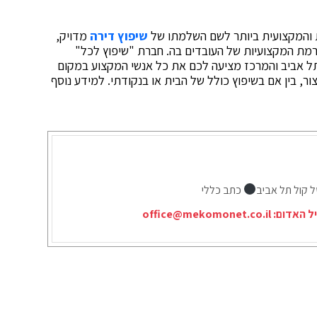
ת והמקצועית ביותר לשם השלמתו של
שיפוץ דירה
מדויק,
ורמת המקצועיות של העובדים בה. חברת "שיפוץ לכל"
ל אביב והמרכז מציעה לכם את כל אנשי המקצוע במקום
, בין אם בשיפוץ כולל של הבית או בנקודתי. למידע נוסף
ל קול תל אביב
כתב כללי
יל האדום:
office@mekomonet.co.il