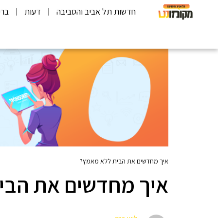
חדשות תל אביב והסביבה
דעות
ברי
איך מחדשים את הבית ללא מאמץ?
איך מחדשים את הבי