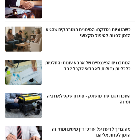
כשהזוגיות נסדקת: הסימנים המובהקים שהגיע
הזמן לפנות לטיפול מקצועי
המתכננים הפיננסיים של ארבע עונות: החלטות
כלכליות גדולות לא כדאי לקבל לבד
השכרת גנרטור מושתק - פתרון שקט לאנרגיה
זמינה
מה צריך לדעת על עורכי דין מיסים ומתי זה
הזמן לפנות אליהם