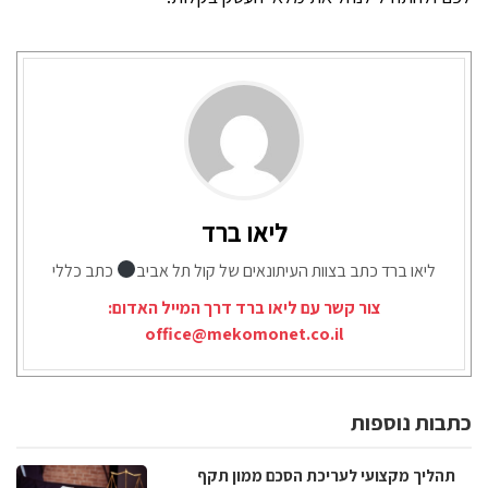
ליאו ברד
ליאו ברד כתב בצוות העיתונאים של קול תל אביב
כתב כללי
צור קשר עם ליאו ברד דרך המייל האדום:
office@mekomonet.co.il
כתבות נוספות
תהליך מקצועי לעריכת הסכם ממון תקף