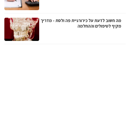
מה חשוב לדעת על כירורגיית פה ולסת - מדריך
מקיף לטיפולים וההחלמה