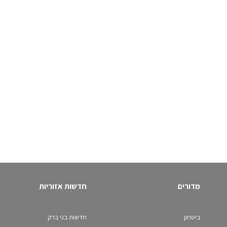
מדורים
חדשות אזוריות
ביטחון
חדשות בני ברק