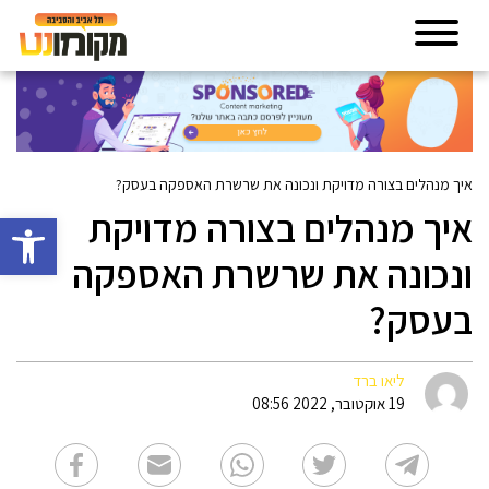
איך מנהלים בצורה מדויקת ונכונה את שרשרת האספקה בעסק?
איך מנהלים בצורה מדויקת
פתח סרגל 
ונכונה את שרשרת האספקה
בעסק?
ליאו ברד
19 אוקטובר, 2022 08:56