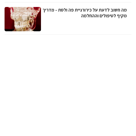
מה חשוב לדעת על כירורגיית פה ולסת - מדריך
מקיף לטיפולים וההחלמה