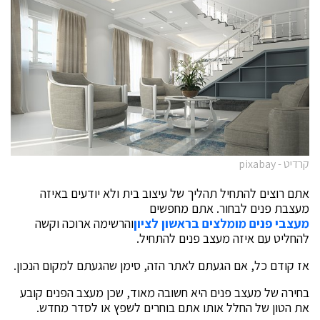
קרדיט - pixabay
אתם רוצים להתחיל תהליך של עיצוב בית ולא יודעים באיזה
מעצבת פנים לבחור. אתם מחפשים
מעצבי פנים מומלצים בראשון לציון
והרשימה ארוכה וקשה
להחליט עם איזה מעצב פנים להתחיל.
אז קודם כל, אם הגעתם לאתר הזה, סימן שהגעתם למקום הנכון.
בחירה של מעצב פנים היא חשובה מאוד, שכן מעצב הפנים קובע
את הטון של החלל אותו אתם בוחרים לשפץ או לסדר מחדש.