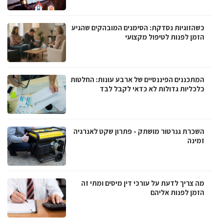
כשהזוגיות נסדקת: הסימנים המובהקים שהגיע
הזמן לפנות לטיפול מקצועי
המתכננים הפיננסיים של ארבע עונות: החלטות
כלכליות גדולות לא כדאי לקבל לבד
השכרת גנרטור מושתק - פתרון שקט לאנרגיה
זמינה
מה צריך לדעת על עורכי דין מיסים ומתי זה
הזמן לפנות אליהם