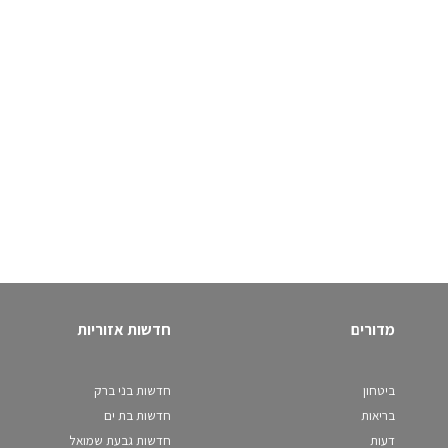
מדורים
חדשות אזוריות
ביטחון
חדשות בני ברק
בריאות
חדשות בת ים
דעות
חדשות גבעת שמואל