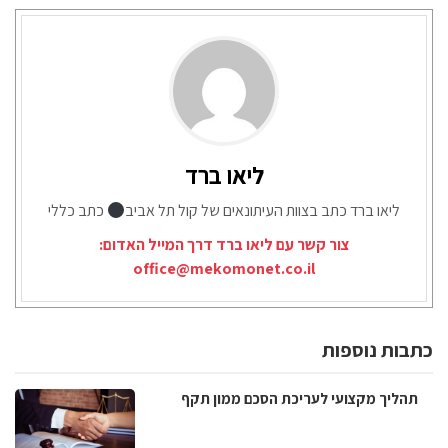
ליאו ברד
ליאו ברד כתב בצוות העיתונאים של קול תל אביב
כתב כללי
צור קשר עם ליאו ברד דרך המייל האדום:
office@mekomonet.co.il
כתבות נוספות
תהליך מקצועי לעריכת הסכם ממון תקף