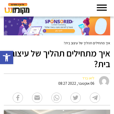
איך מתחילים תהליך של עיצוב בית?
איך מתחילים תהליך של עיצוב
פתח סרגל 
בית?
ליאו ברד
06 אוקטובר, 2022 08:27