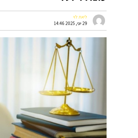
ליאת לוי
29 יוני, 2025 14:46