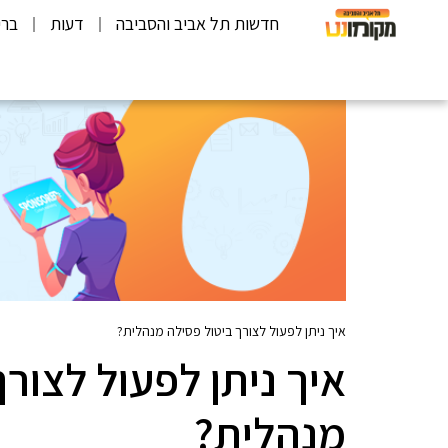
חדשות תל אביב והסביבה
דעות
ברי
איך ניתן לפעול לצורך ביטול פסילה מנהלית?
איך ניתן לפעול לצור
מנהלית?