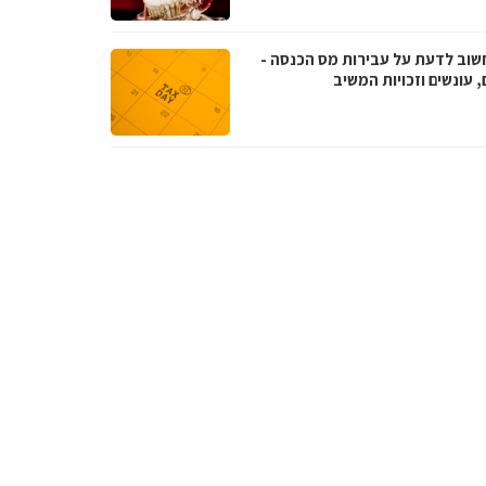
שוב לדעת על עבירות מס הכנסה -
, עונשים וזכויות המשיב