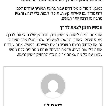
כמובן, לימודים מסודרים עבור בחינת תאוריה עוזרים לכם
להתמודד עם שאלות קשות. תוכלו לענות בלי לנחש ותצאו
מהבחינה הרבה יותר רגועים.
עכשיו הזמן לצאת לדרך
אם אתם רוצים ליהנות מרישיון ביד, זה הזמן שלכם לצאת לדרך.
פשוט היכנסו לאתר, הירשמו לשיעורים שלנו ותגלו מהר מאוד כי
גם אם מרחוק בחינת תאוריה נראית מאיימת, בפועל, אתם עוברים
אותה בלי שום בעיה. אז מה הבעיה? אנחנו ממתינים לכם ממש
עכשיו עם כל מה שאתם צריכים כדי להחזיק רישיון נהיגה.
ליאת לוי