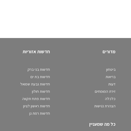
מדורים
חדשות אזוריות
ביטחון
חדשות בני ברק
בריאות
חדשות בת ים
דעות
חדשות גבעת שמואל
זירת המומחים
חדשות חולון
כלכלה
חדשות פתח תקווה
הצהרת נגישות
חדשות ראשון לציון
חדשות רמת גן
כל מה שמעניין