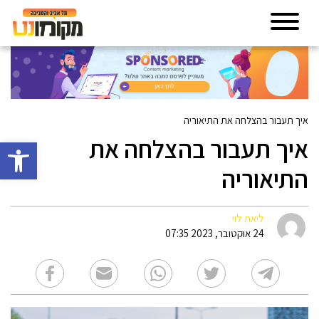
איך תעבור בהצלחה את התיאוריה
איך תעבור בהצלחה את
פתח סרגל 
התיאוריה
ליאת לוי
24 אוקטובר, 2023 07:35