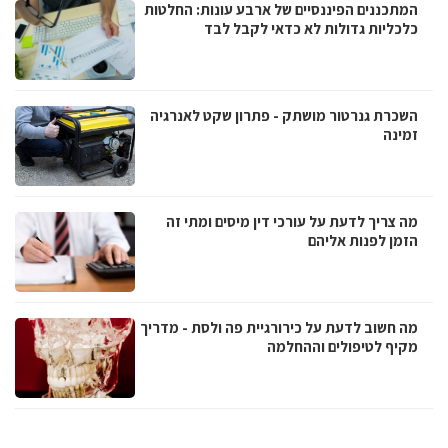
המתכננים הפיננסיים של ארבע עונות: החלטות
כלכליות גדולות לא כדאי לקבל לבד
השכרת גנרטור מושתק - פתרון שקט לאנרגיה
זמינה
מה צריך לדעת על עורכי דין מיסים ומתי זה
הזמן לפנות אליהם
מה חשוב לדעת על כירורגיית פה ולסת - מדריך
מקיף לטיפולים וההחלמה