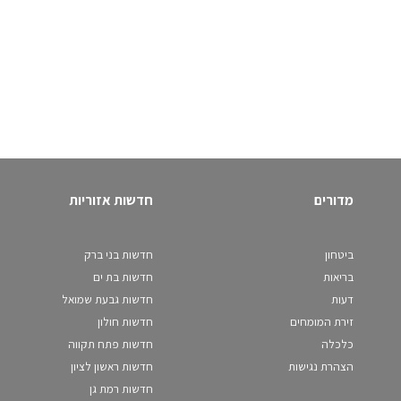
מדורים
חדשות אזוריות
ביטחון
חדשות בני ברק
בריאות
חדשות בת ים
דעות
חדשות גבעת שמואל
זירת המומחים
חדשות חולון
כלכלה
חדשות פתח תקווה
הצהרת נגישות
חדשות ראשון לציון
חדשות רמת גן