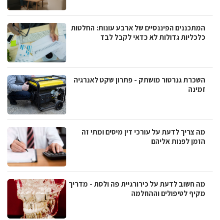
המתכננים הפיננסיים של ארבע עונות: החלטות
כלכליות גדולות לא כדאי לקבל לבד
השכרת גנרטור מושתק - פתרון שקט לאנרגיה
זמינה
מה צריך לדעת על עורכי דין מיסים ומתי זה
הזמן לפנות אליהם
מה חשוב לדעת על כירורגיית פה ולסת - מדריך
מקיף לטיפולים וההחלמה