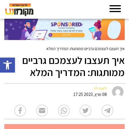
איך תעצבו לעצמכם גרביים ממותגות: המדריך המלא
איך תעצבו לעצמכם גרביים
פתח סרגל 
ממותגות: המדריך המלא
ליאת לוי
08 מרץ, 2023 17:25